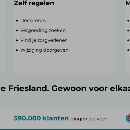
Zelf regelen
M
Declareren
Vergoeding zoeken
Vind je zorgverlener
Wijziging doorgeven
e Friesland. Gewoon voor elka
590.000 klanten
k
gingen jou voor