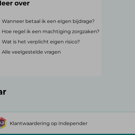
eer over
Wanneer betaal ik een eigen bijdrage?
Hoe regel ik een machtiging zorgzaken?
Wat is het verplicht eigen risico?
Alle veelgestelde vragen
ar
Klantwaardering op Independer