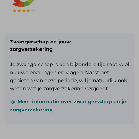
Zwangerschap en jouw
zorgverzekering
Je zwangerschap is een bijzondere tijd met veel
nieuwe ervaringen en vragen. Naast het
genieten van deze periode, wil je natuurlijk ook
weten wat je zorgverzekering vergoedt.
Meer informatie over zwangerschap en je
zorgverzekering