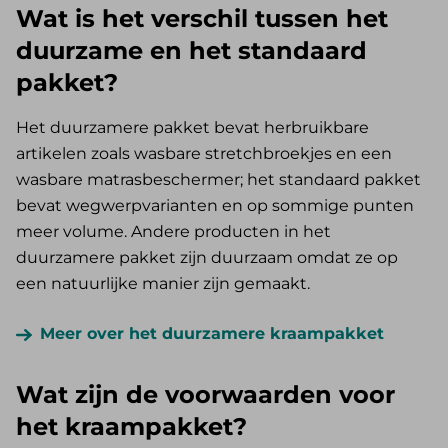
Wat is het verschil tussen het
duurzame en het standaard
pakket?
Het duurzamere pakket bevat herbruikbare
artikelen zoals wasbare stretchbroekjes en een
wasbare matrasbeschermer; het standaard pakket
bevat wegwerpvarianten en op sommige punten
meer volume. Andere producten in het
duurzamere pakket zijn duurzaam omdat ze op
een natuurlijke manier zijn gemaakt.
Meer over het duurzamere kraampakket
Wat zijn de voorwaarden voor
het kraampakket?