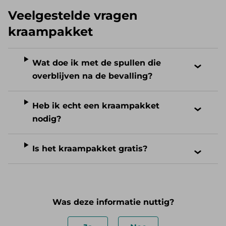
Veelgestelde vragen
kraampakket
Wat doe ik met de spullen die
overblijven na de bevalling?
Heb ik echt een kraampakket
nodig?
Is het kraampakket gratis?
Was deze informatie nuttig?