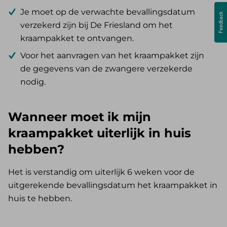
Je moet op de verwachte bevallingsdatum
verzekerd zijn bij De Friesland om het
kraampakket te ontvangen.
Voor het aanvragen van het kraampakket zijn
de gegevens van de zwangere verzekerde
nodig.
Wanneer moet ik mijn
kraampakket uiterlijk in huis
hebben?
Het is verstandig om uiterlijk 6 weken voor de
uitgerekende bevallingsdatum het kraampakket in
huis te hebben.