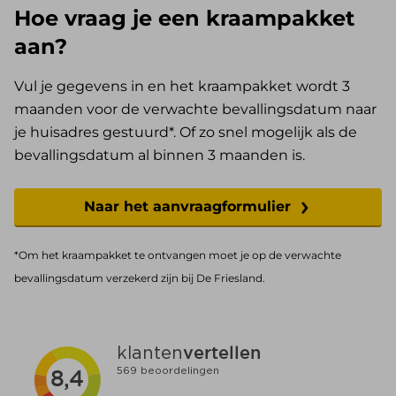
Hoe vraag je een kraampakket
aan?
Vul je gegevens in en het kraampakket wordt 3
maanden voor de verwachte bevallingsdatum naar
je huisadres gestuurd*. Of zo snel mogelijk als de
bevallingsdatum al binnen 3 maanden is.
Naar het aanvraagformulier
*Om het kraampakket te ontvangen moet je op de verwachte
bevallingsdatum verzekerd zijn bij De Friesland.