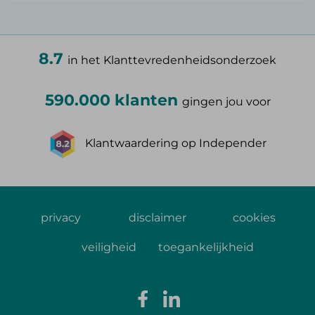
8.7
in het Klanttevredenheidsonderzoek
590.000 klanten
gingen jou voor
Klantwaardering op Independer
privacy
disclaimer
cookies
veiligheid
toegankelijkheid