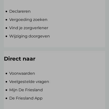
Declareren
Vergoeding zoeken
Vind je zorgverlener
Wijziging doorgeven
Direct naar
Voorwaarden
Veelgestelde vragen
Mijn De Friesland
De Friesland App