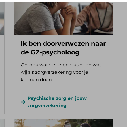
Ik ben doorverwezen naar
de GZ-psycholoog
Ontdek waar je terechtkunt en wat
wij als zorgverzekering voor je
kunnen doen.
Psychische zorg en jouw
zorgverzekering