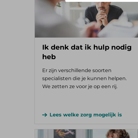
Ik denk dat ik hulp nodig
heb
Er zijn verschillende soorten
specialisten die je kunnen helpen.
We zetten ze voor je op een rij.
Lees welke zorg mogelijk is