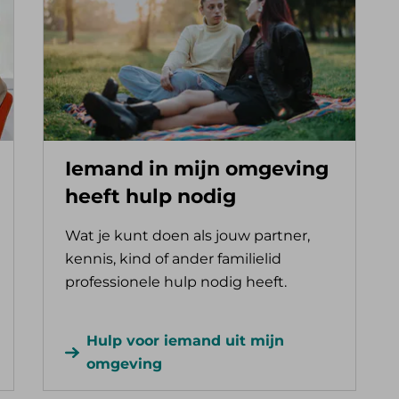
Iemand in mijn omgeving
heeft hulp nodig
Wat je kunt doen als jouw partner,
kennis, kind of ander familielid
professionele hulp nodig heeft.
Hulp voor iemand uit mijn
omgeving