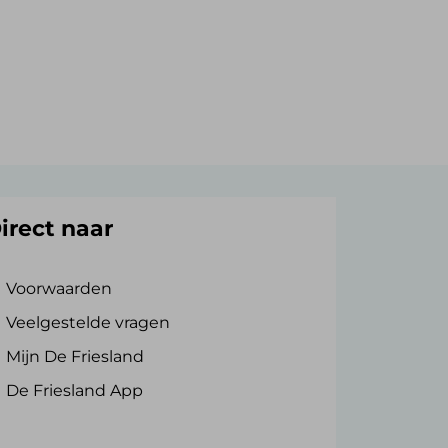
irect naar
Voorwaarden
Veelgestelde vragen
Mijn De Friesland
De Friesland App