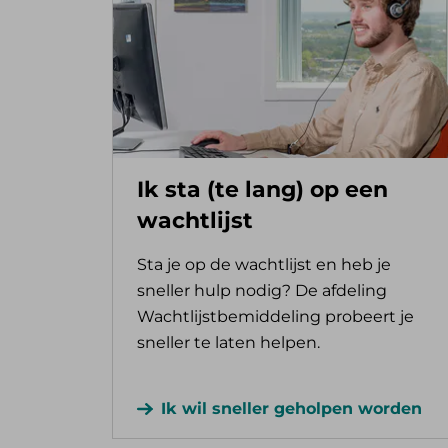
Ik sta (te lang) op een
wachtlijst
Sta je op de wachtlijst en heb je
sneller hulp nodig? De afdeling
Wachtlijstbemiddeling probeert je
sneller te laten helpen.
Ik wil sneller geholpen worden