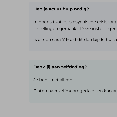
Heb je acuut hulp nodig?
In noodsituaties is psychische crisiszor
instellingen gemaakt. Deze instellingen
Is er een crisis? Meld dit dan bij de hui
Denk jij aan zelfdoding?
Je bent niet alleen.
Praten over zelfmoordgedachten kan an