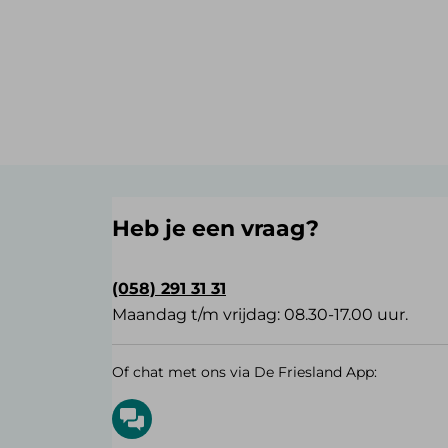
Heb je een vraag?
(058) 291 31 31
Maandag t/m vrijdag: 08.30-17.00 uur.
Of chat met ons via De Friesland App: