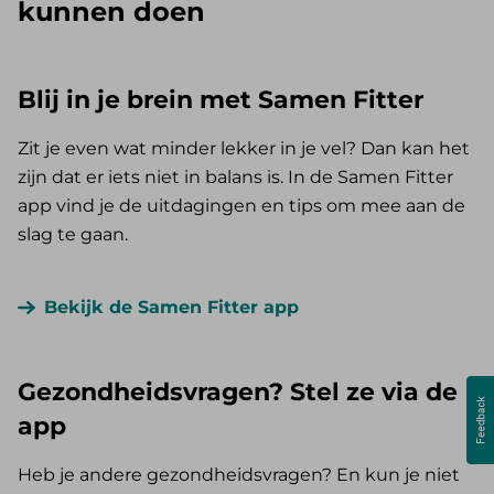
kunnen doen
Blij in je brein met Samen Fitter
Zit je even wat minder lekker in je vel? Dan kan het
zijn dat er iets niet in balans is. In de Samen Fitter
app vind je de uitdagingen en tips om mee aan de
slag te gaan.
Bekijk de Samen Fitter app
Gezondheidsvragen? Stel ze via de
app
Heb je andere gezondheidsvragen? En kun je niet