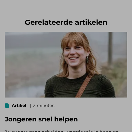
Gerelateerde artikelen
Artikel
3 minuten
Jongeren snel helpen