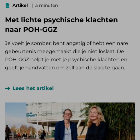
Artikel
3 minuten
Met lichte psychische klachten
naar POH-GGZ
Je voelt je somber, bent angstig of hebt een nare
gebeurtenis meegemaakt die je niet loslaat. De
POH-GGZ helpt je met je psychische klachten en
geeft je handvatten om zélf aan de slag te gaan.
Lees het artikel