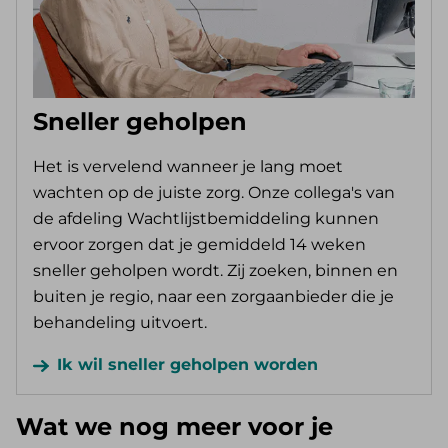
Sneller geholpen
Het is vervelend wanneer je lang moet
wachten op de juiste zorg. Onze collega's van
de afdeling Wachtlijstbemiddeling kunnen
ervoor zorgen dat je gemiddeld 14 weken
sneller geholpen wordt. Zij zoeken, binnen en
buiten je regio, naar een zorgaanbieder die je
behandeling uitvoert.
Ik wil sneller geholpen worden
Wat we nog meer voor je