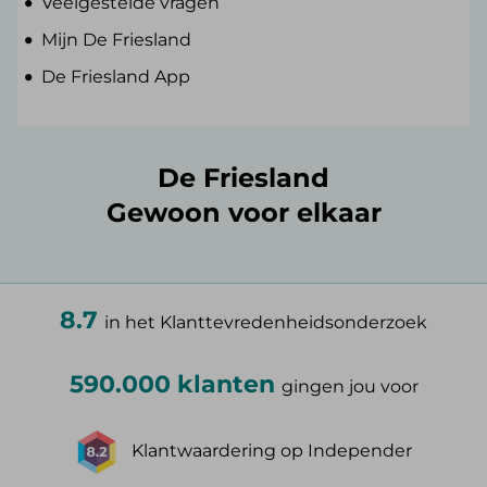
Veelgestelde vragen
Mijn De Friesland
De Friesland App
De Friesland
Gewoon voor elkaar
8.7
in het Klanttevredenheidsonderzoek
590.000 klanten
gingen jou voor
Klantwaardering op Independer