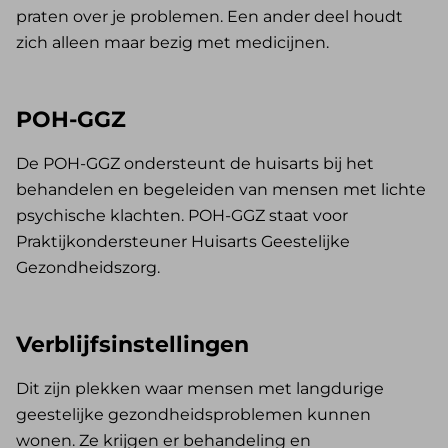
praten over je problemen. Een ander deel houdt
zich alleen maar bezig met medicijnen.
POH-GGZ
De POH-GGZ ondersteunt de huisarts bij het
behandelen en begeleiden van mensen met lichte
psychische klachten. POH-GGZ staat voor
Praktijkondersteuner Huisarts Geestelijke
Gezondheidszorg.
Verblijfsinstellingen
Dit zijn plekken waar mensen met langdurige
geestelijke gezondheidsproblemen kunnen
wonen. Ze krijgen er behandeling en