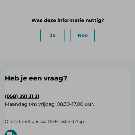
Was deze informatie nuttig?
Ja
Nee
Heb je een vraag?
(058) 291 31 31
Maandag t/m vrijdag: 08.30-17.00 uur.
Of chat met ons via De Friesland App: