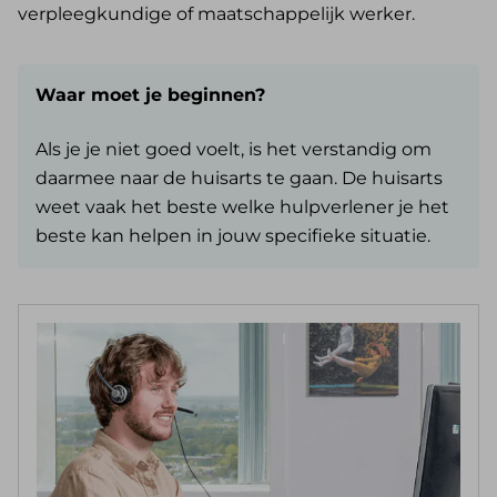
verpleegkundige of maatschappelijk werker.
Waar moet je beginnen?
Als je je niet goed voelt, is het verstandig om
daarmee naar de huisarts te gaan. De huisarts
weet vaak het beste welke hulpverlener je het
beste kan helpen in jouw specifieke situatie.