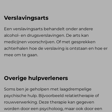
Verslavingsarts
Een verslavingsarts behandelt onder andere
alcohol- en drugsverslavingen. De arts kan
medicijnen voorschrijven. Of met gesprekken
achterhalen hoe de verslaving is ontstaan en hoe er
mee om te gaan.
Overige hulpverleners
Soms ben je geholpen met laagdrempelige
psychische hulp. Bijvoorbeeld relatietherapie of
rouwverwerking. Deze therapie kan gegeven
worden door een psycholoog, maar ook door een