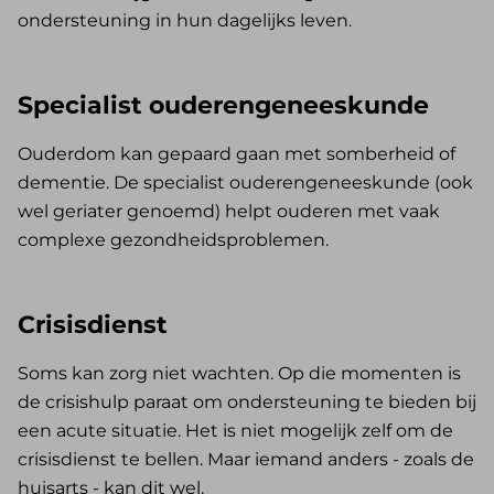
ondersteuning in hun dagelijks leven.
Specialist ouderengeneeskunde
Ouderdom kan gepaard gaan met somberheid of
dementie. De specialist ouderengeneeskunde (ook
wel geriater genoemd) helpt ouderen met vaak
complexe gezondheidsproblemen.
Crisisdienst
Soms kan zorg niet wachten. Op die momenten is
de crisishulp paraat om ondersteuning te bieden bij
een acute situatie. Het is niet mogelijk zelf om de
crisisdienst te bellen. Maar iemand anders - zoals de
huisarts - kan dit wel.