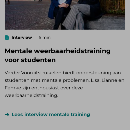
Interview
5 min
Mentale weerbaarheidstraining
voor studenten
Verder Vooruitstruikelen biedt ondersteuning aan
studenten met mentale problemen. Lisa, Lianne en
Femke zijn enthousiast over deze
weerbaarheidstraining.
Lees interview mentale training