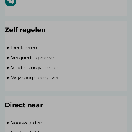
Zelf regelen
Declareren
Vergoeding zoeken
Vind je zorgverlener
Wijziging doorgeven
Direct naar
Voorwaarden