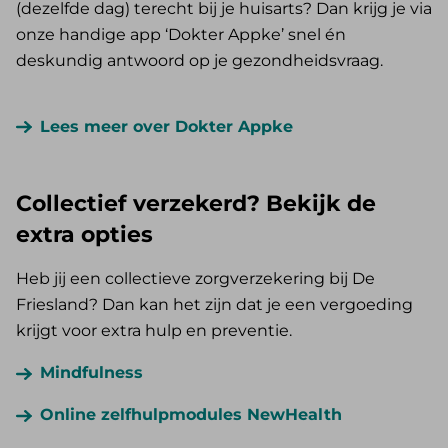
(dezelfde dag) terecht bij je huisarts? Dan krijg je via
onze handige app ‘Dokter Appke’ snel én
deskundig antwoord op je gezondheidsvraag.
Lees meer over Dokter Appke
Collectief verzekerd? Bekijk de
extra opties
Heb jij een collectieve zorgverzekering bij De
Friesland? Dan kan het zijn dat je een vergoeding
krijgt voor extra hulp en preventie.
Mindfulness
Online zelfhulpmodules NewHealth