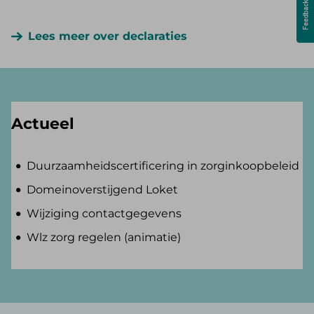
Lees meer over declaraties
Actueel
Duurzaamheidscertificering in zorginkoopbeleid
Domeinoverstijgend Loket
Wijziging contactgegevens
Wlz zorg regelen (animatie)