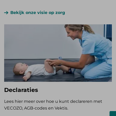
Bekijk onze visie op zorg
Declaraties
Lees hier meer over hoe u kunt declareren met
VECOZO, AGB-codes en Vektis.