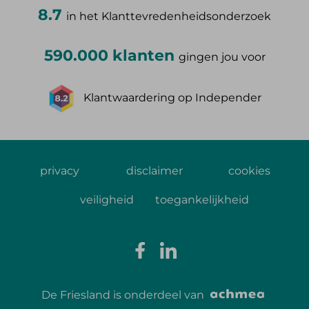
8.7
in het Klanttevredenheidsonderzoek
590.000 klanten
gingen jou voor
Klantwaardering op Independer
privacy
disclaimer
cookies
veiligheid
toegankelijkheid
De Friesland is onderdeel van