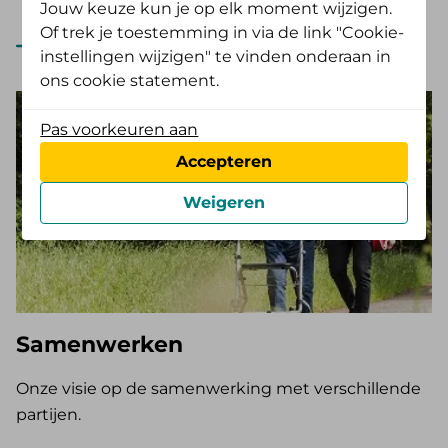
Jouw keuze kun je op elk moment wijzigen.
Of trek je toestemming in via de link "Cookie-
Bekijk alle servicepagina's
instellingen wijzigen" te vinden onderaan in
ons cookie statement.
Pas voorkeuren aan
Accepteren
Weigeren
Samenwerken
Onze visie op de samenwerking met verschillende
partijen.