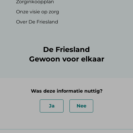
Zorginkoopplan
Onze visie op zorg
Over De Friesland
De Friesland
Gewoon voor elkaar
Was deze informatie nuttig?
Ja
Nee