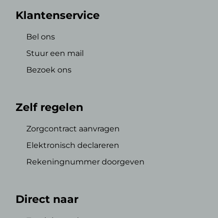
Klantenservice
Bel ons
Stuur een mail
Bezoek ons
Zelf regelen
Zorgcontract aanvragen
Elektronisch declareren
Rekeningnummer doorgeven
Direct naar