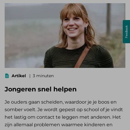
Artikel
3 minuten
Jongeren snel helpen
Je ouders gaan scheiden, waardoor je je boos en
somber voelt. Je wordt gepest op school of je vindt
het lastig om contact te leggen met anderen. Het
zijn allemaal problemen waarmee kinderen en