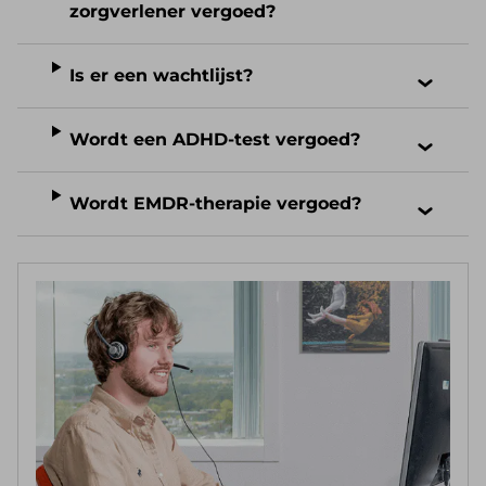
zorgverlener vergoed?
Is er een wachtlijst?
Wordt een ADHD-test vergoed?
Wordt EMDR-therapie vergoed?