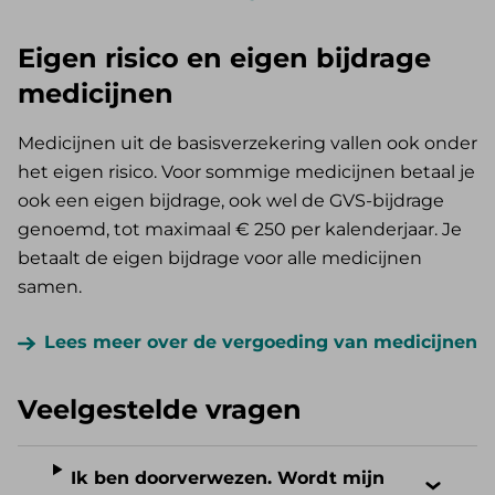
Eigen risico en eigen bijdrage
medicijnen
Medicijnen uit de basisverzekering vallen ook onder
het eigen risico. Voor sommige medicijnen betaal je
ook een eigen bijdrage, ook wel de GVS-bijdrage
genoemd, tot maximaal € 250 per kalenderjaar. Je
betaalt de eigen bijdrage voor alle medicijnen
samen.
Lees meer over de vergoeding van medicijnen
Veelgestelde vragen
Ik ben doorverwezen. Wordt mijn