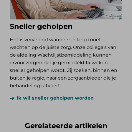
Sneller geholpen
Het is vervelend wanneer je lang moet
wachten op de juiste zorg. Onze collega's van
de afdeling Wachtlijstbemiddeling kunnen
ervoor zorgen dat je gemiddeld 14 weken
sneller geholpen wordt. Zij zoeken, binnen en
buiten je regio, naar een zorgaanbieder die je
behandeling uitvoert.
Ik wil sneller geholpen worden
Gerelateerde artikelen