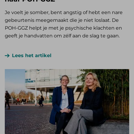
Je voelt je somber, bent angstig of hebt een nare
gebeurtenis meegemaakt die je niet loslaat. De
POH-GGZ helpt je met je psychische klachten en
geeft je handvatten om zélf aan de slag te gaan.
Lees het artikel