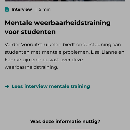
Interview
5 min
Mentale weerbaarheidstraining
voor studenten
Verder Vooruitstruikelen biedt ondersteuning aan
studenten met mentale problemen. Lisa, Lianne en
Femke zijn enthousiast over deze
weerbaarheidstraining.
Lees interview mentale training
Was deze informatie nuttig?