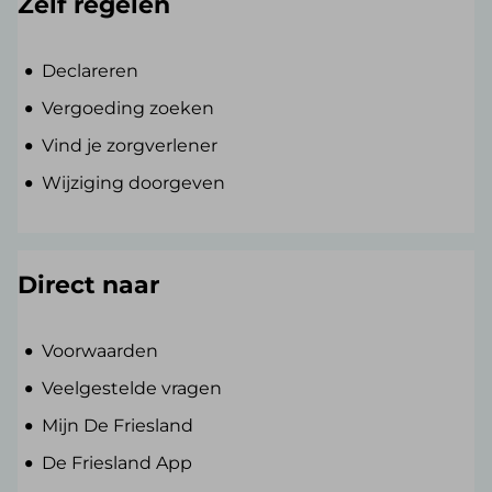
Zelf regelen
Declareren
Vergoeding zoeken
Vind je zorgverlener
Wijziging doorgeven
Direct naar
Voorwaarden
Veelgestelde vragen
Mijn De Friesland
De Friesland App