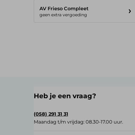
AV Frieso Compleet
geen extra vergoeding
Heb je een vraag?
(058) 291 31 31
Maandag t/m vrijdag: 08.30-17.00 uur.