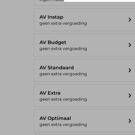
AV Instap
geen extra vergoeding
AV Budget
geen extra vergoeding
AV Standaard
geen extra vergoeding
AV Extra
geen extra vergoeding
AV Optimaal
geen extra vergoeding