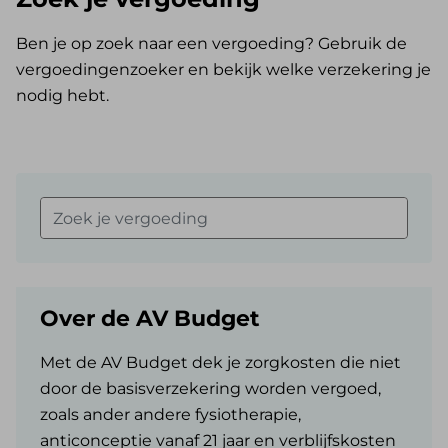
Ben je op zoek naar een vergoeding? Gebruik de
vergoedingenzoeker en bekijk welke verzekering je
nodig hebt.
Zoek je vergoeding
Over de AV Budget
Met de AV Budget dek je zorgkosten die niet
door de basisverzekering worden vergoed,
zoals ander andere fysiotherapie,
anticonceptie vanaf 21 jaar en verblijfskosten