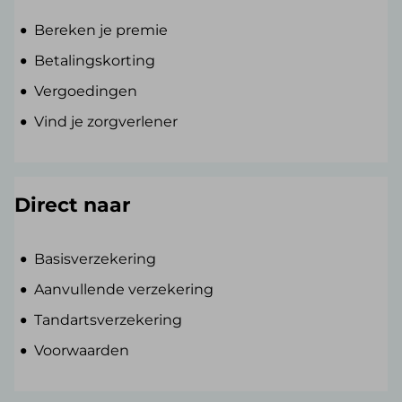
Bereken je premie
Betalingskorting
Vergoedingen
Vind je zorgverlener
Direct naar
Basisverzekering
Aanvullende verzekering
Tandartsverzekering
Voorwaarden