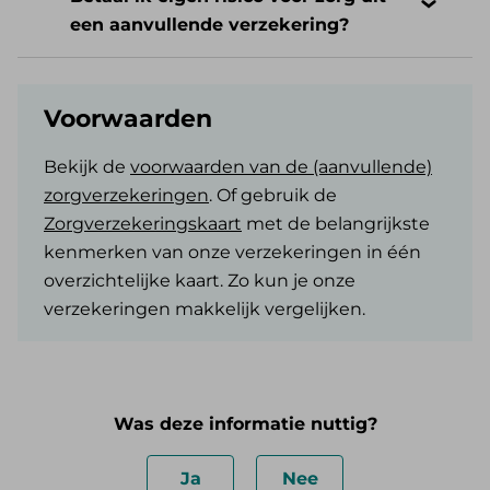
een aanvullende verzekering?
Voorwaarden
Bekijk de
voorwaarden van de (aanvullende)
zorgverzekeringen
. Of gebruik de
Zorgverzekeringskaart
met de belangrijkste
kenmerken van onze verzekeringen in één
overzichtelijke kaart. Zo kun je onze
verzekeringen makkelijk vergelijken.
Was deze informatie nuttig?
Ja
Nee