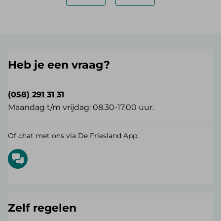
Heb je een vraag?
(058) 291 31 31
Maandag t/m vrijdag: 08.30-17.00 uur.
Of chat met ons via De Friesland App:
Zelf regelen