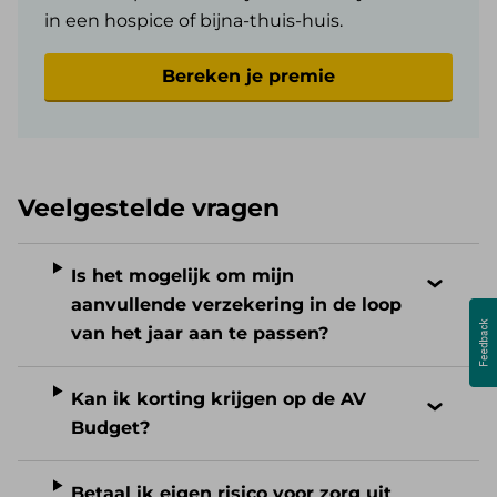
in een hospice of bijna-thuis-huis.
Bereken je premie
Veelgestelde vragen
Is het mogelijk om mijn
aanvullende verzekering in de loop
van het jaar aan te passen?
Kan ik korting krijgen op de AV
Budget?
Betaal ik eigen risico voor zorg uit