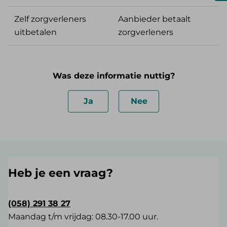
Zelf zorgverleners
Aanbieder betaalt
uitbetalen
zorgverleners
Was deze informatie nuttig?
Ja
Nee
Heb je een vraag?
(058) 291 38 27
Maandag t/m vrijdag: 08.30-17.00 uur.