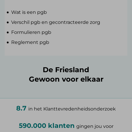
Wat is een pgb
Verschil pgb en gecontracteerde zorg
Formulieren pgb
Reglement pgb
De Friesland
Gewoon voor elkaar
8.7
in het Klanttevredenheidsonderzoek
590.000 klanten
gingen jou voor