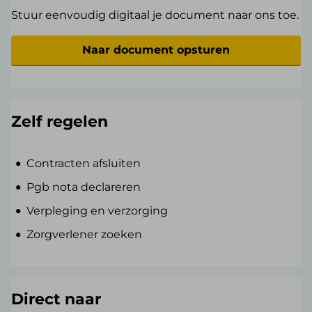
Stuur eenvoudig digitaal je document naar ons toe.
Naar document opsturen
Zelf regelen
Contracten afsluiten
Pgb nota declareren
Verpleging en verzorging
Zorgverlener zoeken
Direct naar