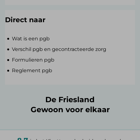
Direct naar
Wat is een pgb
Verschil pgb en gecontracteerde zorg
Formulieren pgb
Reglement pgb
De Friesland
Gewoon voor elkaar