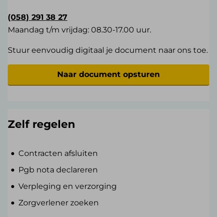
(058) 291 38 27
Maandag t/m vrijdag: 08.30-17.00 uur.
Stuur eenvoudig digitaal je document naar ons toe.
Naar document opsturen
Zelf regelen
Contracten afsluiten
Pgb nota declareren
Verpleging en verzorging
Zorgverlener zoeken