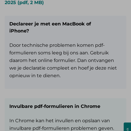
2025 (pdf, 2 MB)
Declareer je met een MacBook of
iPhone?
Door technische problemen komen pdf-
formulieren soms leeg bij ons aan. Gebruik
daarom het online formulier. Dan ontvangen
we je declaratie compleet en hoef je deze niet
opnieuw in te dienen.
Invulbare pdf-formulieren in Chrome
In Chrome kan het invullen en opslaan van
invulbare pdf-formulieren problemen geven.