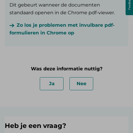
Dit gebeurt wanneer de documenten
standaard openen in de Chrome pdf-viewer.
Zo los je problemen met invulbare pdf-
formulieren in Chrome op
Was deze informatie nuttig?
Ja
Nee
Heb je een vraag?