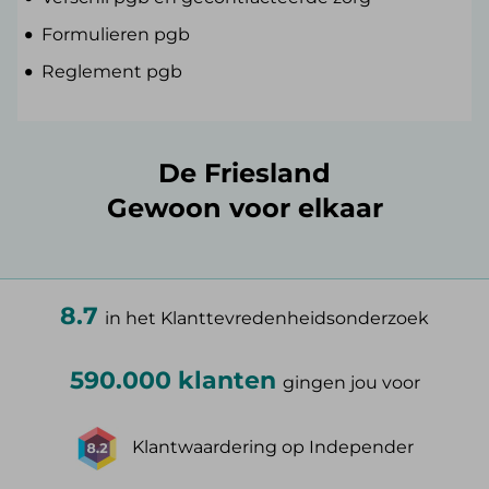
Formulieren pgb
Reglement pgb
De Friesland
Gewoon voor elkaar
8.7
in het Klanttevredenheidsonderzoek
590.000 klanten
gingen jou voor
Klantwaardering op Independer