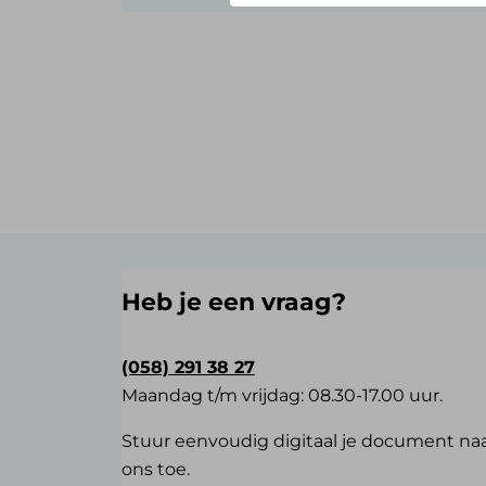
Heb je een vraag?
(058) 291 38 27
Maandag t/m vrijdag: 08.30-17.00 uur.
Stuur eenvoudig digitaal je document na
ons toe.