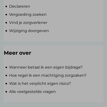
Declareren
Vergoeding zoeken
Vind je zorgverlener
Wijziging doorgeven
Meer over
Wanneer betaal ik een eigen bijdrage?
Hoe regel ik een machtiging zorgzaken?
Wat is het verplicht eigen risico?
Alle veelgestelde vragen