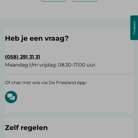
Heb je een vraag?
(058) 291 31 31
Maandag t/m vrijdag: 08.30-17.00 uur.
Of chat met ons via De Friesland App:
Zelf regelen