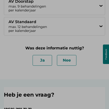
AV Doorstap
max. 9 behandelingen
per kalenderjaar
AV Standaard
max. 12 behandelingen
per kalenderjaar
Was deze informatie nuttig?
Ja
Nee
Heb je een vraag?