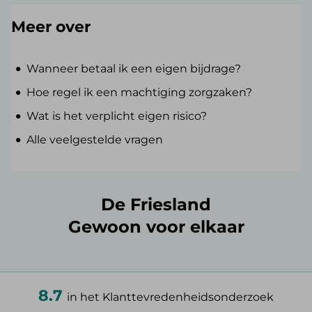
Meer over
Wanneer betaal ik een eigen bijdrage?
Hoe regel ik een machtiging zorgzaken?
Wat is het verplicht eigen risico?
Alle veelgestelde vragen
De Friesland
Gewoon voor elkaar
8.7
in het Klanttevredenheidsonderzoek