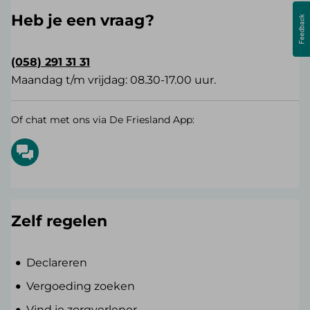
Heb je een vraag?
(058) 291 31 31
Maandag t/m vrijdag: 08.30-17.00 uur.
Of chat met ons via De Friesland App:
Zelf regelen
Declareren
Vergoeding zoeken
Vind je zorgverlener