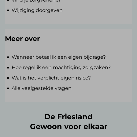
Wijziging doorgeven
Meer over
Wanneer betaal ik een eigen bijdrage?
Hoe regel ik een machtiging zorgzaken?
Wat is het verplicht eigen risico?
Alle veelgestelde vragen
De Friesland
Gewoon voor elkaar