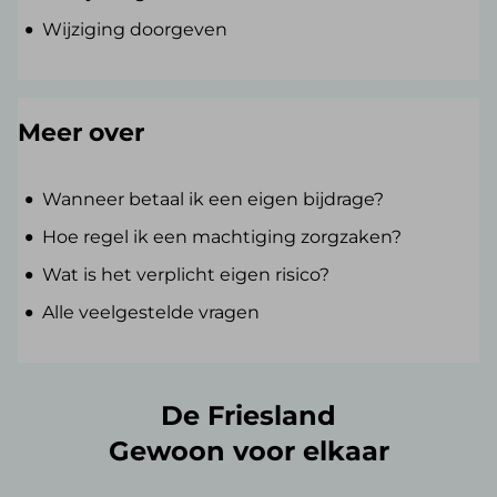
Wijziging doorgeven
Meer over
Wanneer betaal ik een eigen bijdrage?
Hoe regel ik een machtiging zorgzaken?
Wat is het verplicht eigen risico?
Alle veelgestelde vragen
De Friesland
Gewoon voor elkaar