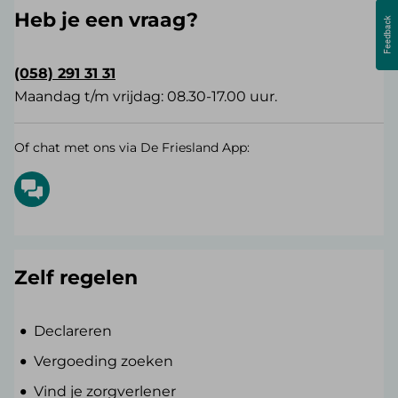
Heb je een vraag?
(058) 291 31 31
Maandag t/m vrijdag: 08.30-17.00 uur.
Of chat met ons via De Friesland App:
Zelf regelen
Declareren
Vergoeding zoeken
Vind je zorgverlener