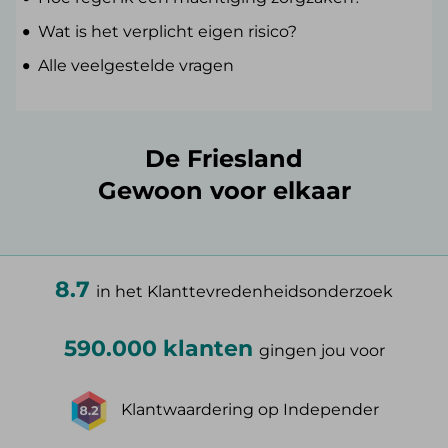
Wat is het verplicht eigen risico?
Alle veelgestelde vragen
De Friesland
Gewoon voor elkaar
8.7
in het Klanttevredenheidsonderzoek
590.000 klanten
gingen jou voor
Klantwaardering op Independer