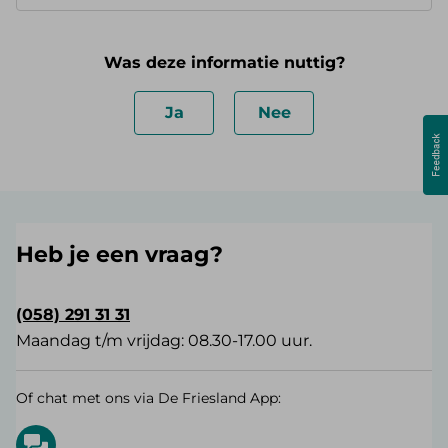
Was deze informatie nuttig?
Ja
Nee
Heb je een vraag?
(058) 291 31 31
Maandag t/m vrijdag: 08.30-17.00 uur.
Of chat met ons via De Friesland App: