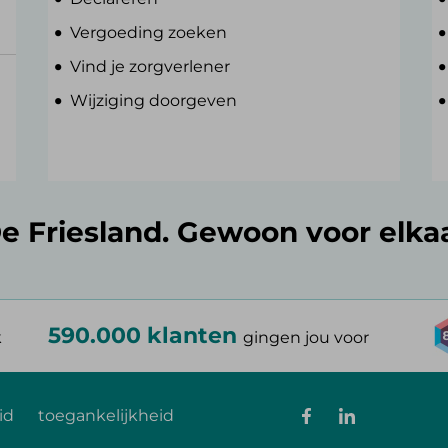
Vergoeding zoeken
Vind je zorgverlener
Wijziging doorgeven
e Friesland. Gewoon voor elka
590.000 klanten
k
gingen jou voor
id
toegankelijkheid