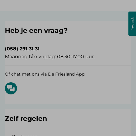
Heb je een vraag?
(058) 291 31 31
Maandag t/m vrijdag: 08.30-17.00 uur.
Of chat met ons via De Friesland App:
Zelf regelen