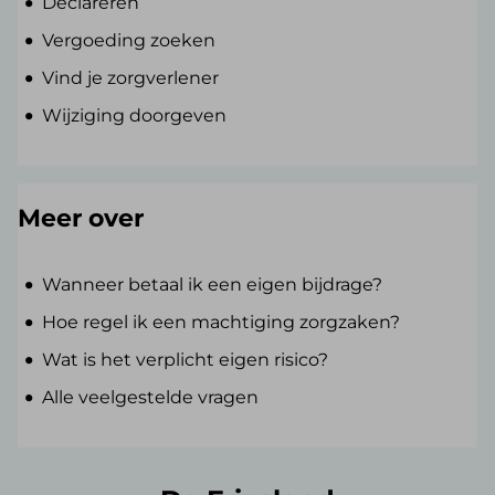
Declareren
Vergoeding zoeken
Vind je zorgverlener
Wijziging doorgeven
Meer over
Wanneer betaal ik een eigen bijdrage?
Hoe regel ik een machtiging zorgzaken?
Wat is het verplicht eigen risico?
Alle veelgestelde vragen