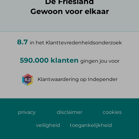
De Friesland
Gewoon voor elkaar
8.7
in het Klanttevredenheidsonderzoek
590.000 klanten
gingen jou voor
Klantwaardering op Independer
privacy
disclaimer
cookies
veiligheid
toegankelijkheid