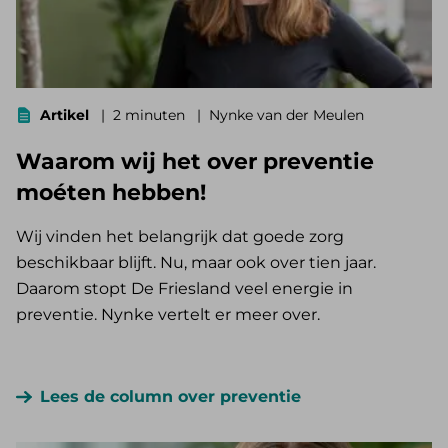
Artikel
2 minuten
Nynke van der Meulen
Waarom wij het over preventie
moéten hebben!
Wij vinden het belangrijk dat goede zorg
beschikbaar blijft. Nu, maar ook over tien jaar.
Daarom stopt De Friesland veel energie in
preventie. Nynke vertelt er meer over.
Lees de column over preventie