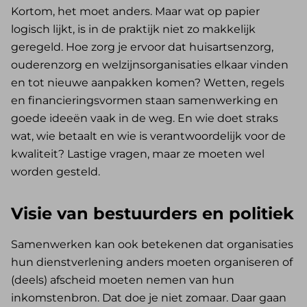
Kortom, het moet anders. Maar wat op papier
logisch lijkt, is in de praktijk niet zo makkelijk
geregeld. Hoe zorg je ervoor dat huisartsenzorg,
ouderenzorg en welzijnsorganisaties elkaar vinden
en tot nieuwe aanpakken komen? Wetten, regels
en financieringsvormen staan samenwerking en
goede ideeën vaak in de weg. En wie doet straks
wat, wie betaalt en wie is verantwoordelijk voor de
kwaliteit? Lastige vragen, maar ze moeten wel
worden gesteld.
Visie van bestuurders en politiek
Samenwerken kan ook betekenen dat organisaties
hun dienstverlening anders moeten organiseren of
(deels) afscheid moeten nemen van hun
inkomstenbron. Dat doe je niet zomaar. Daar gaan