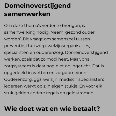
Domeinoverstijgend
samenwerken
Om deze thema’s verder te brengen, is
samenwerking nodig. Neem ‘gezond ouder
worden’. Dit vraagt om samenspel tussen
preventie, thuiszorg, welzijnsorganisaties,
specialisten en ouderenzorg. Domeinoverstijgend
werken, zoals dat zo mooi heet. Maar, ons
zorgsysteem is daar nog niet op ingericht. Dat is
opgedeeld in wetten en zorgdomeinen.
Ouderenzorg, ggz, welzijn, medisch specialisten:
iedereen werkt op zijn eigen stukje. En voor elk
stuk gelden andere regels en geldstromen.
Wie doet wat en wie betaalt?