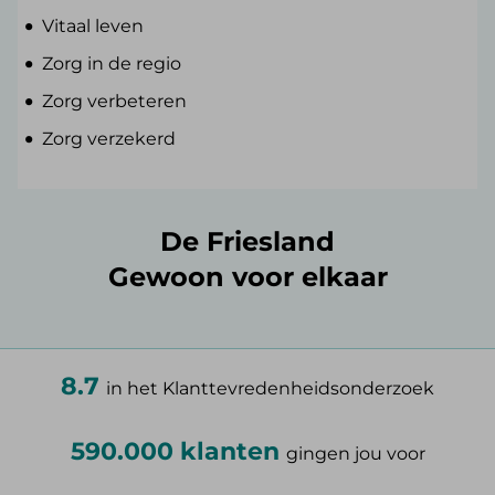
Vitaal leven
Zorg in de regio
Zorg verbeteren
Zorg verzekerd
De Friesland
Gewoon voor elkaar
8.7
in het Klanttevredenheidsonderzoek
590.000 klanten
gingen jou voor