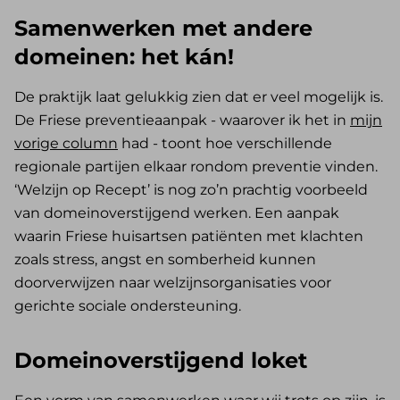
Samenwerken met andere
domeinen: het kán!
De praktijk laat gelukkig zien dat er veel mogelijk is.
De Friese preventieaanpak - waarover ik het in
mijn
vorige column
had - toont hoe verschillende
regionale partijen elkaar rondom preventie vinden.
‘Welzijn op Recept’ is nog zo’n prachtig voorbeeld
van domeinoverstijgend werken. Een aanpak
waarin Friese huisartsen patiënten met klachten
zoals stress, angst en somberheid kunnen
doorverwijzen naar welzijnsorganisaties voor
gerichte sociale ondersteuning.
Domeinoverstijgend loket