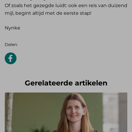
Of zoals het gezegde luidt: ook een reis van duizend
mijl, begint altijd met de eerste stap!
Nynke
Delen:
Gerelateerde artikelen