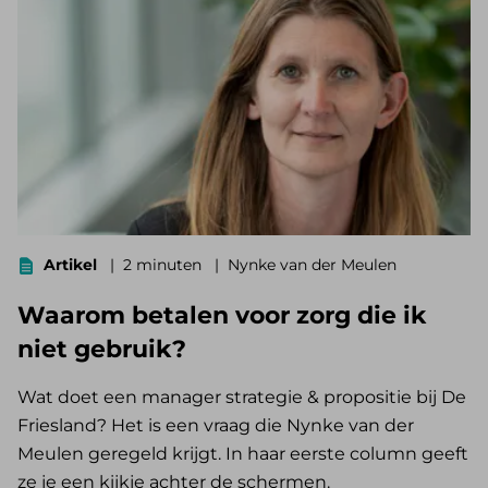
Artikel
2 minuten
Nynke van der Meulen
Waarom betalen voor zorg die ik
niet gebruik?
Wat doet een manager strategie & propositie bij De
Friesland? Het is een vraag die Nynke van der
Meulen geregeld krijgt. In haar eerste column geeft
ze je een kijkje achter de schermen.