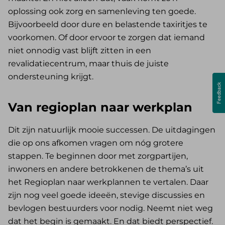
oplossing ook zorg en samenleving ten goede.
Bijvoorbeeld door dure en belastende taxiritjes te
voorkomen. Of door ervoor te zorgen dat iemand
niet onnodig vast blijft zitten in een
revalidatiecentrum, maar thuis de juiste
ondersteuning krijgt.
Van regioplan naar werkplan
Dit zijn natuurlijk mooie successen. De uitdagingen
die op ons afkomen vragen om nóg grotere
stappen. Te beginnen door met zorgpartijen,
inwoners en andere betrokkenen de thema’s uit
het Regioplan naar werkplannen te vertalen. Daar
zijn nog veel goede ideeën, stevige discussies en
bevlogen bestuurders voor nodig. Neemt niet weg
dat het begin is gemaakt. En dat biedt perspectief.