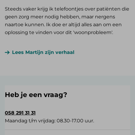
Steeds vaker krijg ik telefoontjes over patiënten die
geen zorg meer nodig hebben, maar nergens
naartoe kunnen. Ik doe er altijd alles aan om een
oplossing te vinden voor dit 'woonprobleem'.
Lees Martijn zijn verhaal
Heb je een vraag?
058 291 31 31
Maandag t/m vrijdag: 08.30-17.00 uur.