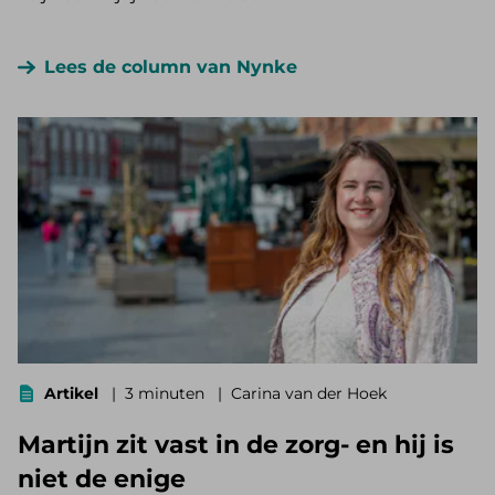
Lees de column van Nynke
Artikel
3 minuten
Carina van der Hoek
Martijn zit vast in de zorg- en hij is
niet de enige