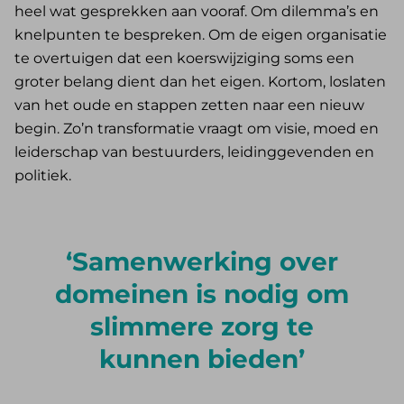
heel wat gesprekken aan vooraf. Om dilemma’s en
knelpunten te bespreken. Om de eigen organisatie
te overtuigen dat een koerswijziging soms een
groter belang dient dan het eigen. Kortom, loslaten
van het oude en stappen zetten naar een nieuw
begin. Zo’n transformatie vraagt om visie, moed en
leiderschap van bestuurders, leidinggevenden en
politiek.
Samenwerking over
domeinen is nodig om
slimmere zorg te
kunnen bieden