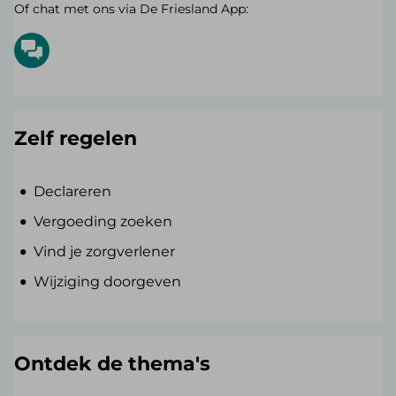
Of chat met ons via De Friesland App:
Zelf regelen
Declareren
Vergoeding zoeken
Vind je zorgverlener
Wijziging doorgeven
Ontdek de thema's