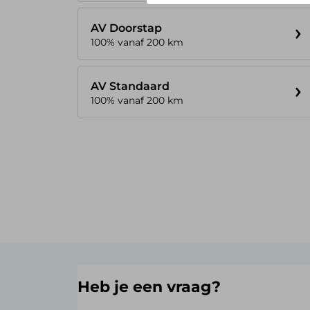
AV Doorstap
100% vanaf 200 km
AV Standaard
100% vanaf 200 km
Heb je een vraag?