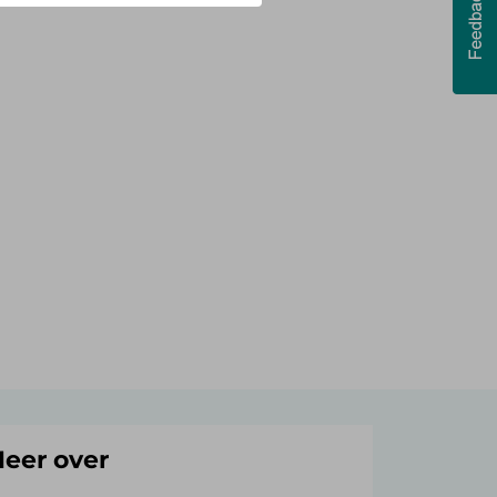
eer over