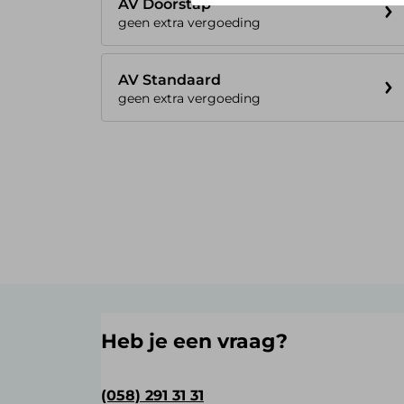
AV Doorstap
geen extra vergoeding
AV Standaard
geen extra vergoeding
Heb je een vraag?
(058) 291 31 31