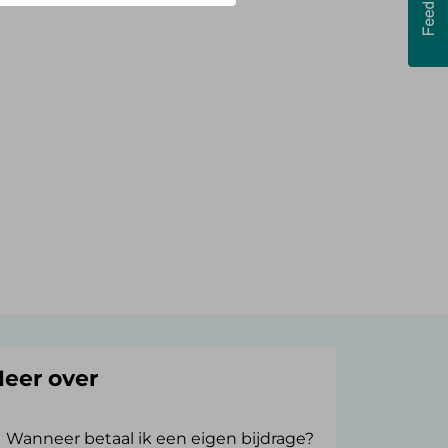
eer over
Wanneer betaal ik een eigen bijdrage?