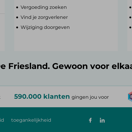
Vergoeding zoeken
Vind je zorgverlener
Wijziging doorgeven
e Friesland. Gewoon voor elka
590.000 klanten
k
gingen jou voor
id
toegankelijkheid