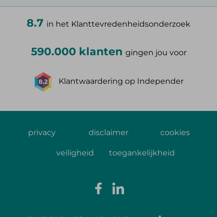
8.7
in het Klanttevredenheidsonderzoek
590.000 klanten
gingen jou voor
Klantwaardering op Independer
privacy
disclaimer
cookies
veiligheid
toegankelijkheid