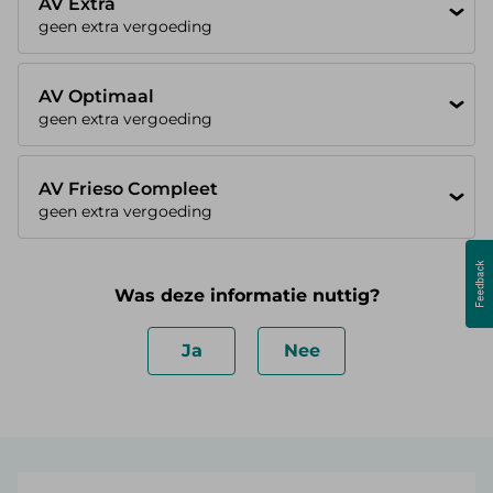
AV Extra
geen extra vergoeding
AV Optimaal
geen extra vergoeding
AV Frieso Compleet
geen extra vergoeding
Was deze informatie nuttig?
Ja
Nee