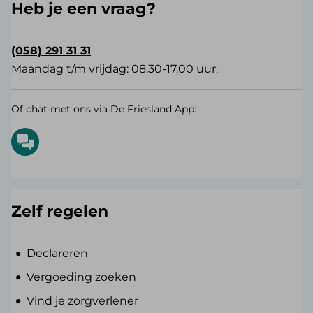
Heb je een vraag?
(058) 291 31 31
Maandag t/m vrijdag: 08.30-17.00 uur.
Of chat met ons via De Friesland App:
Zelf regelen
Declareren
Vergoeding zoeken
Vind je zorgverlener