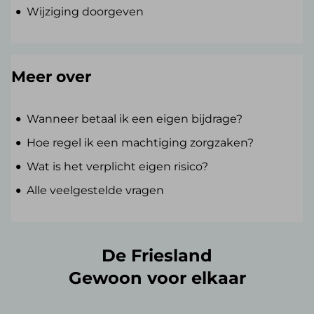
Wijziging doorgeven
Meer over
Wanneer betaal ik een eigen bijdrage?
Hoe regel ik een machtiging zorgzaken?
Wat is het verplicht eigen risico?
Alle veelgestelde vragen
De Friesland
Gewoon voor elkaar