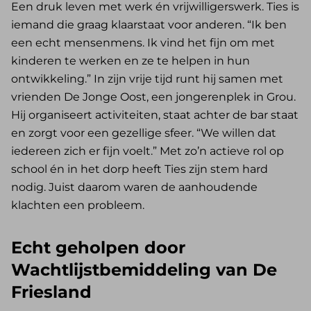
Een druk leven met werk én vrijwilligerswerk. Ties is
iemand die graag klaarstaat voor anderen. “Ik ben
een echt mensenmens. Ik vind het fijn om met
kinderen te werken en ze te helpen in hun
ontwikkeling.” In zijn vrije tijd runt hij samen met
vrienden De Jonge Oost, een jongerenplek in Grou.
Hij organiseert activiteiten, staat achter de bar staat
en zorgt voor een gezellige sfeer. “We willen dat
iedereen zich er fijn voelt.” Met zo’n actieve rol op
school én in het dorp heeft Ties zijn stem hard
nodig. Juist daarom waren de aanhoudende
klachten een probleem.
Echt geholpen door
Wachtlijstbemiddeling van De
Friesland