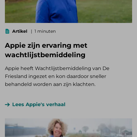
Artikel
1 minuten
Appie zijn ervaring met
wachtlijstbemiddeling
Appie heeft Wachtlijstbemiddeling van De
Friesland ingezet en kon daardoor sneller
behandeld worden aan zijn klachten.
Lees Appie's verhaal