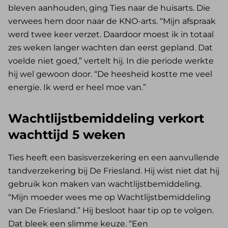
bleven aanhouden, ging Ties naar de huisarts. Die
verwees hem door naar de KNO-arts. “Mijn afspraak
werd twee keer verzet. Daardoor moest ik in totaal
zes weken langer wachten dan eerst gepland. Dat
voelde niet goed,” vertelt hij. In die periode werkte
hij wel gewoon door. “De heesheid kostte me veel
energie. Ik werd er heel moe van.”
Wachtlijstbemiddeling verkort
wachttijd 5 weken
Ties heeft een basisverzekering en een aanvullende
tandverzekering bij De Friesland. Hij wist niet dat hij
gebruik kon maken van wachtlijstbemiddeling.
“Mijn moeder wees me op Wachtlijstbemiddeling
van De Friesland.” Hij besloot haar tip op te volgen.
Dat bleek een slimme keuze. “Een