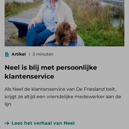
Artikel
3 minuten
Neel is blij met persoonlijke
klantenservice
Als Neel de klantenservice van De Friesland belt,
krijgt ze altijd een vriendelijke medewerker aan de
lijn.
Lees het verhaal van Neel