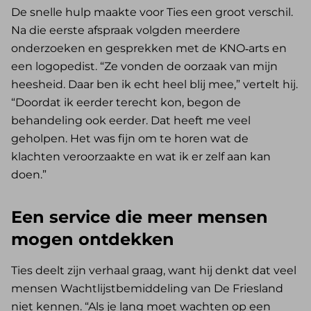
De snelle hulp maakte voor Ties een groot verschil.
Na die eerste afspraak volgden meerdere
onderzoeken en gesprekken met de KNO‑arts en
een logopedist. “Ze vonden de oorzaak van mijn
heesheid. Daar ben ik echt heel blij mee,” vertelt hij.
“Doordat ik eerder terecht kon, begon de
behandeling ook eerder. Dat heeft me veel
geholpen. Het was fijn om te horen wat de
klachten veroorzaakte en wat ik er zelf aan kan
doen.”
Een service die meer mensen
mogen ontdekken
Ties deelt zijn verhaal graag, want hij denkt dat veel
mensen Wachtlijstbemiddeling van De Friesland
niet kennen. “Als je lang moet wachten op een