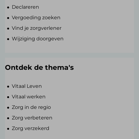
Declareren
Vergoeding zoeken
Vind je zorgverlener
Wijziging doorgeven
Ontdek de thema's
Vitaal Leven
Vitaal werken
Zorg in de regio
Zorg verbeteren
Zorg verzekerd