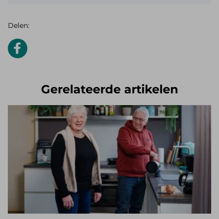
Delen:
Gerelateerde artikelen