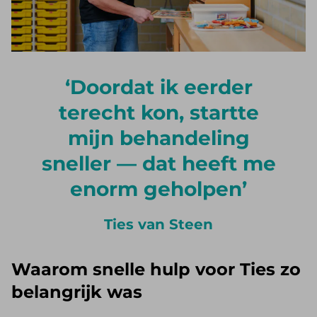
Doordat ik eerder
terecht kon, startte
mijn behandeling
sneller — dat heeft me
enorm geholpen
Ties van Steen
Waarom snelle hulp voor Ties zo
belangrijk was