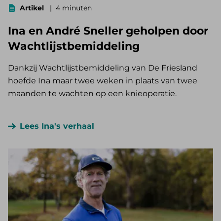
Artikel
4 minuten
Ina en André Sneller geholpen door
Wachtlijstbemiddeling
Dankzij Wachtlijstbemiddeling van De Friesland
hoefde Ina maar twee weken in plaats van twee
maanden te wachten op een knieoperatie.
Lees Ina's verhaal