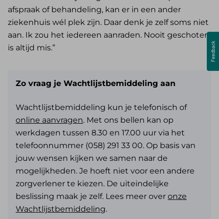
afspraak of behandeling, kan er in een ander
ziekenhuis wél plek zijn. Daar denk je zelf soms niet
aan. Ik zou het iedereen aanraden. Nooit geschoten
is altijd mis.”
Zo vraag je Wachtlijstbemiddeling aan
Wachtlijstbemiddeling kun je telefonisch of
online aanvragen
. Met ons bellen kan op
werkdagen tussen 8.30 en 17.00 uur via het
telefoonnummer (058) 291 33 00. Op basis van
jouw wensen kijken we samen naar de
mogelijkheden. Je hoeft niet voor een andere
zorgverlener te kiezen. De uiteindelijke
beslissing maak je zelf. Lees meer over
onze
Wachtlijstbemiddeling
.