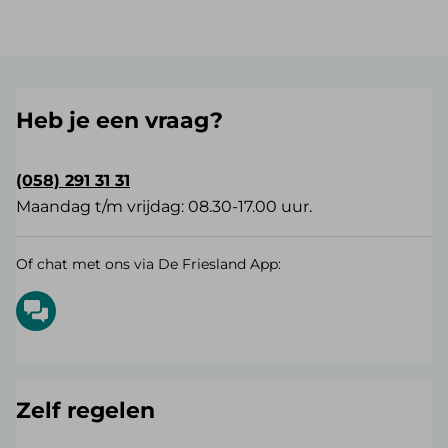
Heb je een vraag?
(058) 291 31 31
Maandag t/m vrijdag: 08.30-17.00 uur.
Of chat met ons via De Friesland App:
Zelf regelen