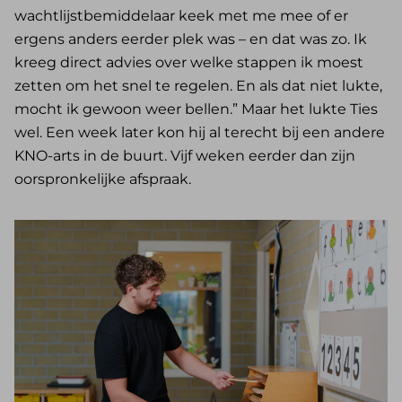
wachtlijstbemiddelaar keek met me mee of er
ergens anders eerder plek was – en dat was zo. Ik
kreeg direct advies over welke stappen ik moest
zetten om het snel te regelen. En als dat niet lukte,
mocht ik gewoon weer bellen.” Maar het lukte Ties
wel. Een week later kon hij al terecht bij een andere
KNO-arts in de buurt. Vijf weken eerder dan zijn
oorspronkelijke afspraak.