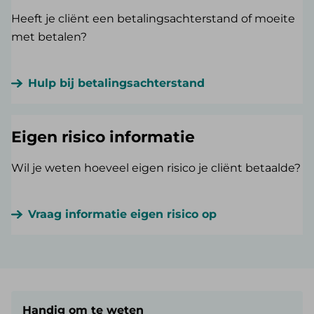
Heeft je cliënt een betalingsachterstand of moeite
met betalen?
Hulp bij betalingsachterstand
Eigen risico informatie
Wil je weten hoeveel eigen risico je cliënt betaalde?
Vraag informatie eigen risico op
Handig om te weten