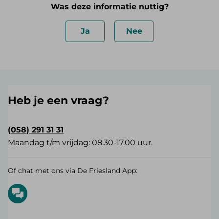
Was deze informatie nuttig?
Ja
Nee
Heb je een vraag?
(058) 291 31 31
Maandag t/m vrijdag: 08.30-17.00 uur.
Of chat met ons via De Friesland App: