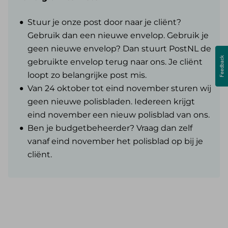
Stuur je onze post door naar je cliënt?
Gebruik dan een nieuwe envelop. Gebruik je
geen nieuwe envelop? Dan stuurt PostNL de
gebruikte envelop terug naar ons. Je cliënt
loopt zo belangrijke post mis.
Van 24 oktober tot eind november sturen wij
geen nieuwe polisbladen. Iedereen krijgt
eind november een nieuw polisblad van ons.
Ben je budgetbeheerder? Vraag dan zelf
vanaf eind november het polisblad op bij je
cliënt.