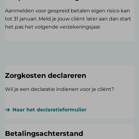
Aanmelden voor gespreid betalen eigen risico kan
tot 31 januari. Meld je jouw cliënt later aan dan start
het pas het volgende verzekeringsjaar.
Zorgkosten declareren
Wil je een declaratie indienen voor je cliënt?
Naar het declaratieformulier
Betalingsachterstand