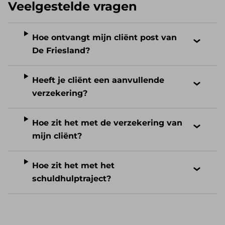
Veelgestelde vragen
Hoe ontvangt mijn cliënt post van
De Friesland?
Heeft je cliënt een aanvullende
verzekering?
Hoe zit het met de verzekering van
mijn cliënt?
Hoe zit het met het
schuldhulptraject?