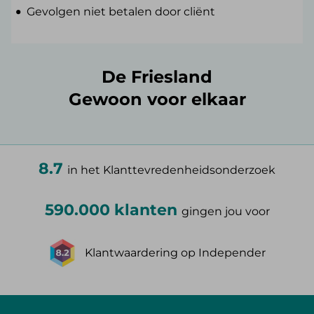
Gevolgen niet betalen door cliënt
De Friesland
Gewoon voor elkaar
8.7
in het Klanttevredenheidsonderzoek
590.000 klanten
gingen jou voor
Klantwaardering op Independer