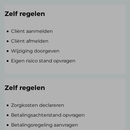
Zelf regelen
Cliënt aanmelden
Cliënt afmelden
Wijziging doorgeven
Eigen risico stand opvragen
Zelf regelen
Zorgkosten declareren
Betalingsachterstand opvragen
Betalingsregeling aanvragen