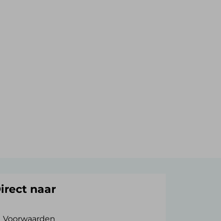
irect naar
Voorwaarden