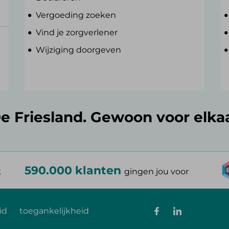
Vergoeding zoeken
Vind je zorgverlener
Wijziging doorgeven
e Friesland. Gewoon voor elka
590.000 klanten
k
gingen jou voor
id
toegankelijkheid