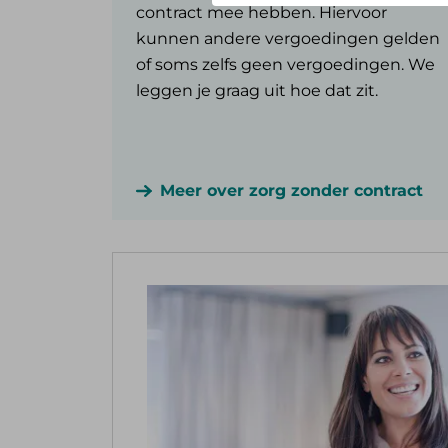
contract mee hebben. Hiervoor
kunnen andere vergoedingen gelden
of soms zelfs geen vergoedingen. We
leggen je graag uit hoe dat zit.
Meer over zorg zonder contract