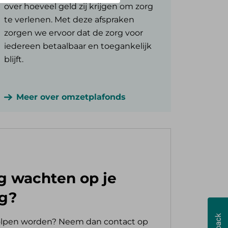
over hoeveel geld zij krijgen om zorg
te verlenen. Met deze afspraken
zorgen we ervoor dat de zorg voor
iedereen betaalbaar en toegankelijk
blijft.
Meer over omzetplafonds
g wachten op je
g?
eholpen worden? Neem dan contact op