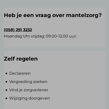
Heb je een vraag over mantelzorg?
(058) 291 3232
Maandag t/m vrijdag: 09.00-12.00 uur.
Zelf regelen
Declareren
Vergoeding zoeken
Vind je zorgverlener
Wijziging doorgeven