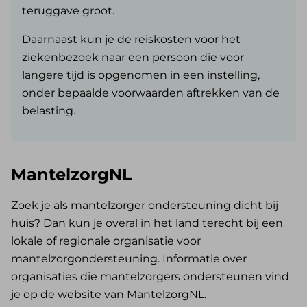
teruggave groot.
Daarnaast kun je de reiskosten voor het
ziekenbezoek naar een persoon die voor
langere tijd is opgenomen in een instelling,
onder bepaalde voorwaarden aftrekken van de
belasting.
MantelzorgNL
Zoek je als mantelzorger ondersteuning dicht bij
huis? Dan kun je overal in het land terecht bij een
lokale of regionale organisatie voor
mantelzorgondersteuning. Informatie over
organisaties die mantelzorgers ondersteunen vind
je op de website van MantelzorgNL.