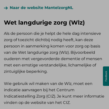
Naar de website MantelzorgNL
Wet langdurige zorg (Wlz)
Als de persoon die je helpt de hele dag intensieve
zorg of toezicht dichtbij nodig heeft, kan deze
persoon in aanmerking komen voor zorg op basis
van de Wet langdurige zorg (Wlz). Bijvoorbeeld
ouderen met vergevorderde dementie of mensen
met een ernstige verstandelijke, lichamelijke of
zintuiglijke beperking.
Wie gebruik wil maken van de Wlz, moet een
indicatie aanvragen bij het Centrum
Indicatiestelling Zorg (CIZ). Je kunt meer informatie
vinden op de website van het CIZ.