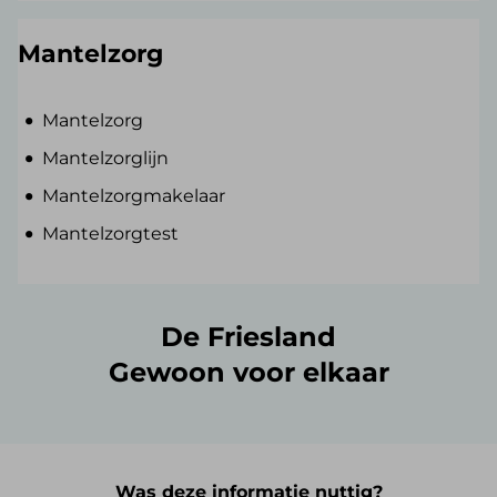
Mantelzorg
Mantelzorg
Mantelzorglijn
Mantelzorgmakelaar
Mantelzorgtest
De Friesland
Gewoon voor elkaar
Was deze informatie nuttig?