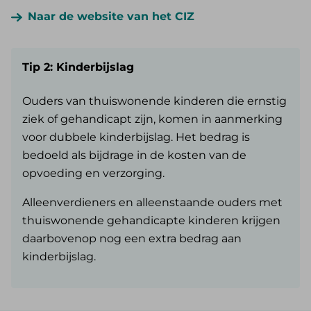
Naar de website van het CIZ
Tip 2: Kinderbijslag
Ouders van thuiswonende kinderen die ernstig
ziek of gehandicapt zijn, komen in aanmerking
voor dubbele kinderbijslag. Het bedrag is
bedoeld als bijdrage in de kosten van de
opvoeding en verzorging.
Alleenverdieners en alleenstaande ouders met
thuiswonende gehandicapte kinderen krijgen
daarbovenop nog een extra bedrag aan
kinderbijslag.