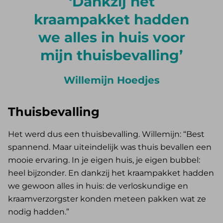
Dankzij het
kraampakket hadden
we alles in huis voor
mijn thuisbevalling
Willemijn Hoedjes
Thuisbevalling
Het werd dus een thuisbevalling. Willemijn: “Best
spannend. Maar uiteindelijk was thuis bevallen een
mooie ervaring. In je eigen huis, je eigen bubbel:
heel bijzonder. En dankzij het kraampakket hadden
we gewoon alles in huis: de verloskundige en
kraamverzorgster konden meteen pakken wat ze
nodig hadden.”