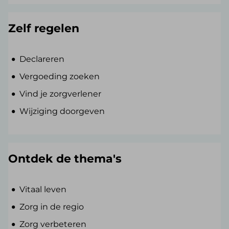
Zelf regelen
Declareren
Vergoeding zoeken
Vind je zorgverlener
Wijziging doorgeven
Ontdek de thema's
Vitaal leven
Zorg in de regio
Zorg verbeteren