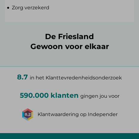
Zorg verzekerd
De Friesland
Gewoon voor elkaar
8.7
in het Klanttevredenheidsonderzoek
590.000 klanten
gingen jou voor
Klantwaardering op Independer