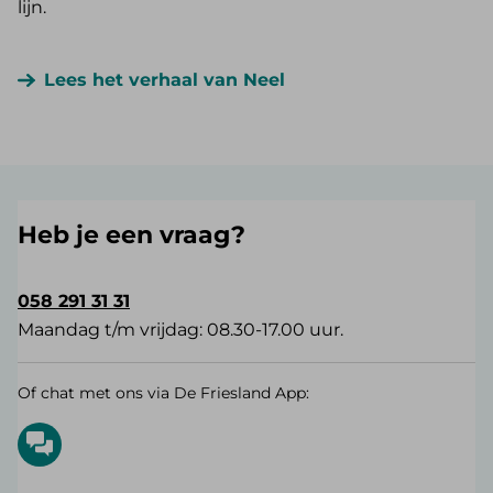
lijn.
Lees het verhaal van Neel
Heb je een vraag?
058 291 31 31
Maandag t/m vrijdag: 08.30-17.00 uur.
Of chat met ons via De Friesland App: