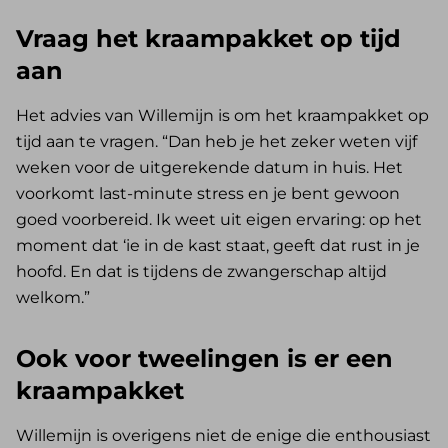
Vraag het kraampakket op tijd
aan
Het advies van Willemijn is om het kraampakket op
tijd aan te vragen. “Dan heb je het zeker weten vijf
weken voor de uitgerekende datum in huis. Het
voorkomt last-minute stress en je bent gewoon
goed voorbereid. Ik weet uit eigen ervaring: op het
moment dat ‘ie in de kast staat, geeft dat rust in je
hoofd. En dat is tijdens de zwangerschap altijd
welkom.”
Ook voor tweelingen is er een
kraampakket
Willemijn is overigens niet de enige die enthousiast