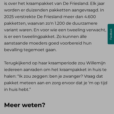
is over het kraampakket van De Friesland. Elk jaar
worden er duizenden pakketten aangevraagd. In
2025 verstrekte De Friesland meer dan 4.600
pakketten, waarvan zo'n 1.200 de duurzamere
variant waren. En voor wie een tweeling verwacht,
is er een tweelingpakket. Zo kunnen álle
aanstaande moeders goed voorbereid hun
bevalling tegemoet gaan.
Terugkijkend op haar kraamperiode zou Willemijn
iedereen aanraden om het kraampakket in huis te
halen: “Ik zou zeggen: ben je zwanger? Vraag dat
pakket meteen aan en zorg ervoor dat je ‘m op tijd
in huis hebt.”
Meer weten?