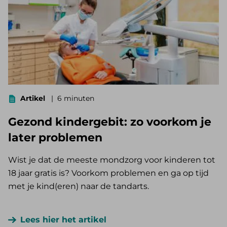
Artikel
6 minuten
Gezond kindergebit: zo voorkom je
later problemen
Wist je dat de meeste mondzorg voor kinderen tot
18 jaar gratis is? Voorkom problemen en ga op tijd
met je kind(eren) naar de tandarts.
Lees hier het artikel