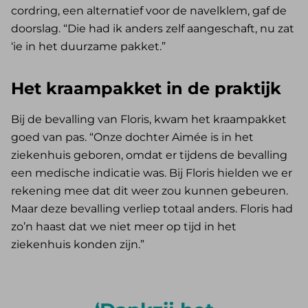
cordring, een alternatief voor de navelklem, gaf de
doorslag. “Die had ik anders zelf aangeschaft, nu zat
‘ie in het duurzame pakket.”
Het kraampakket in de praktijk
Bij de bevalling van Floris, kwam het kraampakket
goed van pas. “Onze dochter Aimée is in het
ziekenhuis geboren, omdat er tijdens de bevalling
een medische indicatie was. Bij Floris hielden we er
rekening mee dat dit weer zou kunnen gebeuren.
Maar deze bevalling verliep totaal anders. Floris had
zo’n haast dat we niet meer op tijd in het
ziekenhuis konden zijn.”