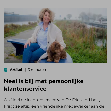
Artikel
3 minuten
Neel is blij met persoonlijke
klantenservice
Als Neel de klantenservice van De Friesland belt,
krijgt ze altijd een vriendelijke medewerker aan de