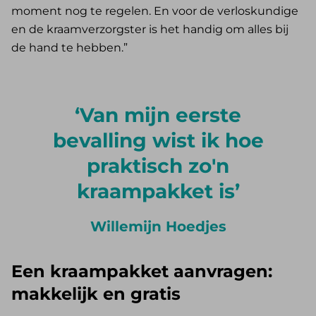
moment nog te regelen. En voor de verloskundige
en de kraamverzorgster is het handig om alles bij
de hand te hebben.”
Van mijn eerste
bevalling wist ik hoe
praktisch zo'n
kraampakket is
Willemijn Hoedjes
Een kraampakket aanvragen:
makkelijk en gratis