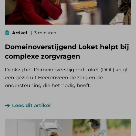
Artikel
3 minuten
Domeinoverstijgend Loket helpt bij
complexe zorgvragen
Dankzij het Domeinoverstijgend Loket (DOL) krijgt
een gezin uit Heerenveen de zorg en de
ondersteuning die het nodig heeft.
Lees dit artikel