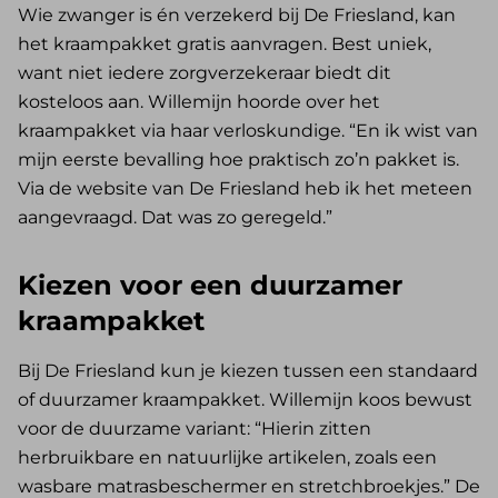
Wie zwanger is én verzekerd bij De Friesland, kan
het kraampakket gratis aanvragen. Best uniek,
want niet iedere zorgverzekeraar biedt dit
kosteloos aan. Willemijn hoorde over het
kraampakket via haar verloskundige. “En ik wist van
mijn eerste bevalling hoe praktisch zo’n pakket is.
Via de website van De Friesland heb ik het meteen
aangevraagd. Dat was zo geregeld.”
Kiezen voor een duurzamer
kraampakket
Bij De Friesland kun je kiezen tussen een standaard
of duurzamer kraampakket. Willemijn koos bewust
voor de duurzame variant: “Hierin zitten
herbruikbare en natuurlijke artikelen, zoals een
wasbare matrasbeschermer en stretchbroekjes.” De