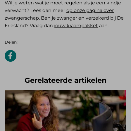
Wil je weten wat je moet regelen als je een kindje
verwacht? Lees dan meer
op onze pagina over
zwangerschap
. Ben je zwanger en verzekerd bij De
Friesland? Vraag dan
jouw kraampakket
aan.
Delen:
Gerelateerde artikelen