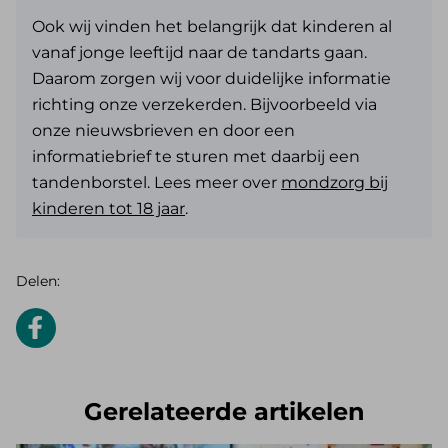
Ook wij vinden het belangrijk dat kinderen al
vanaf jonge leeftijd naar de tandarts gaan.
Daarom zorgen wij voor duidelijke informatie
richting onze verzekerden. Bijvoorbeeld via
onze nieuwsbrieven en door een
informatiebrief te sturen met daarbij een
tandenborstel. Lees meer over
mondzorg
bij
kinderen tot 18 jaar
.
Delen:
Gerelateerde artikelen