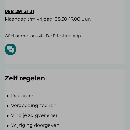
058 291 31 31
Maandag t/m vrijdag: 08.30-17.00 uur.
Of chat met ons via De Friesland App:
Zelf regelen
Declareren
Vergoeding zoeken
Vind je zorgverlener
Wijziging doorgeven