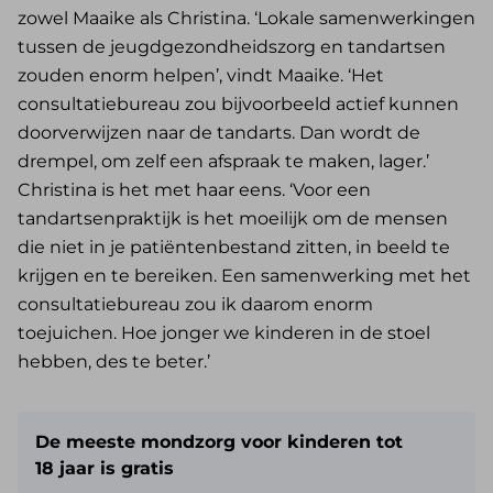
zowel Maaike als Christina. ‘Lokale samenwerkingen
tussen de jeugdgezondheidszorg en tandartsen
zouden enorm helpen’, vindt Maaike. ‘Het
consultatiebureau zou bijvoorbeeld actief kunnen
doorverwijzen naar de tandarts. Dan wordt de
drempel, om zelf een afspraak te maken, lager.’
Christina is het met haar eens. ‘Voor een
tandartsenpraktijk is het moeilijk om de mensen
die niet in je patiëntenbestand zitten, in beeld te
krijgen en te bereiken. Een samenwerking met het
consultatiebureau zou ik daarom enorm
toejuichen. Hoe jonger we kinderen in de stoel
hebben, des te beter.’
De meeste mondzorg voor kinderen tot
18 jaar is gratis