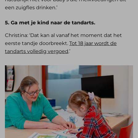
een zuigfles drinken.’
5. Ga met je kind naar de tandarts.
Christina: ‘Dat kan al vanaf het moment dat het
eerste tandje doorbreekt.
Tot 18 jaar wordt de
tandarts volledig vergoed
.’