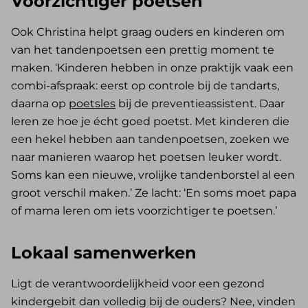
Voorzichtiger poetsen
Ook Christina helpt graag ouders en kinderen om
van het tandenpoetsen een prettig moment te
maken. ‘Kinderen hebben in onze praktijk vaak een
combi-afspraak: eerst op controle bij de tandarts,
daarna op
poetsles
bij de preventieassistent. Daar
leren ze hoe je écht goed poetst. Met kinderen die
een hekel hebben aan tandenpoetsen, zoeken we
naar manieren waarop het poetsen leuker wordt.
Soms kan een nieuwe, vrolijke tandenborstel al een
groot verschil maken.’ Ze lacht: ‘En soms moet papa
of mama leren om iets voorzichtiger te poetsen.’
Lokaal samenwerken
Ligt de verantwoordelijkheid voor een gezond
kindergebit dan volledig bij de ouders? Nee, vinden