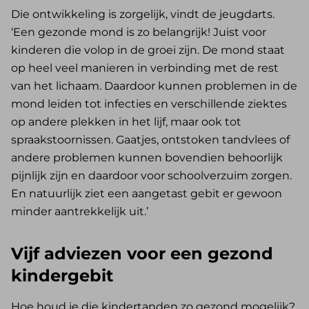
Die ontwikkeling is zorgelijk, vindt de jeugdarts.
‘Een gezonde mond is zo belangrijk! Juist voor
kinderen die volop in de groei zijn. De mond staat
op heel veel manieren in verbinding met de rest
van het lichaam. Daardoor kunnen problemen in de
mond leiden tot infecties en verschillende ziektes
op andere plekken in het lijf, maar ook tot
spraakstoornissen. Gaatjes, ontstoken tandvlees of
andere problemen kunnen bovendien behoorlijk
pijnlijk zijn en daardoor voor schoolverzuim zorgen.
En natuurlijk ziet een aangetast gebit er gewoon
minder aantrekkelijk uit.’
Vijf adviezen voor een gezond
kindergebit
Hoe houd je die kindertanden zo gezond mogelijk?