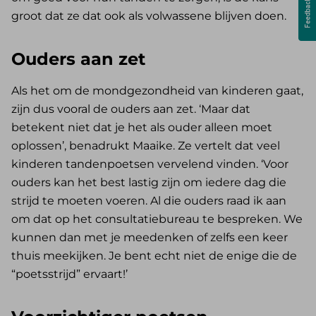
groot dat ze dat ook als volwassene blijven doen.
Ouders aan zet
Als het om de mondgezondheid van kinderen gaat,
zijn dus vooral de ouders aan zet. ‘Maar dat
betekent niet dat je het als ouder alleen moet
oplossen’, benadrukt Maaike. Ze vertelt dat veel
kinderen tandenpoetsen vervelend vinden. ‘Voor
ouders kan het best lastig zijn om iedere dag die
strijd te moeten voeren. Al die ouders raad ik aan
om dat op het consultatiebureau te bespreken. We
kunnen dan met je meedenken of zelfs een keer
thuis meekijken. Je bent echt niet de enige die de
“poetsstrijd” ervaart!’