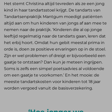
Het stemt Christina altijd tevreden als ze een jong
kind in haar tandartsstoel krijgt. De tandarts van
Tandartsenpraktijk Mantgum moedigt patiënten
altijd aan om hun kinderen van jongs af aan mee te
nemen naar de praktijk. ‘Kinderen die al op jonge
leeftijd regelmatig naar de tandarts gaan, leren dat
het erbij hoort. Omdat hun gebit meestal prima in
orde is, doen ze positieve ervaringen op in de stoel.
Zijn er wel problemen of dreigt er bijvoorbeeld een
gaatje te ontstaan? Dan kun je meteen ingrijpen.
Soms is zelfs een simpel poetsadvies al voldoende
om een gaatje te voorkomen.’ En het mooie: de
meeste tandartskosten voor kinderen tot 18 jaar
worden vergoed vanuit de basisverzekering.