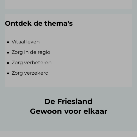
Ontdek de thema's
Vitaal leven
Zorg in de regio
Zorg verbeteren
Zorg verzekerd
De Friesland
Gewoon voor elkaar