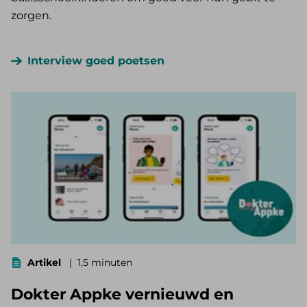
zorgen.
Interview goed poetsen
Artikel
1,5 minuten
Dokter Appke vernieuwd en