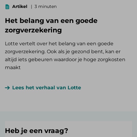
Artikel
3 minuten
Het belang van een goede
zorgverzekering
Lotte vertelt over het belang van een goede
zorgverzekering. Ook als je gezond bent, kan er
altijd iets gebeuren waardoor je hoge zorgkosten
maakt
Lees het verhaal van Lotte
Heb je een vraag?