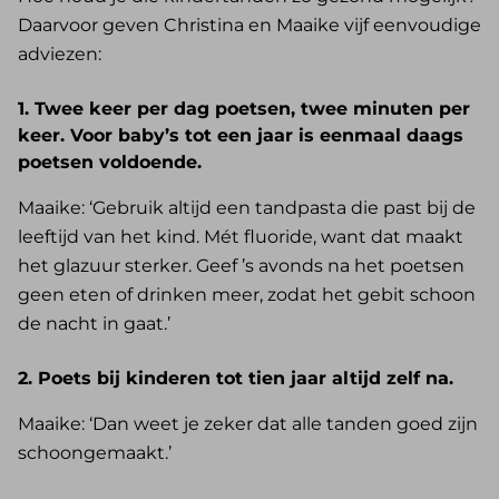
Daarvoor geven Christina en Maaike vijf eenvoudige
adviezen:
1. Twee keer per dag poetsen, twee minuten per
keer. Voor baby’s tot een jaar is eenmaal daags
poetsen voldoende.
Maaike: ‘Gebruik altijd een tandpasta die past bij de
leeftijd van het kind. Mét fluoride, want dat maakt
het glazuur sterker. Geef ’s avonds na het poetsen
geen eten of drinken meer, zodat het gebit schoon
de nacht in gaat.’
2. Poets bij kinderen tot tien jaar altijd zelf na.
Maaike: ‘Dan weet je zeker dat alle tanden goed zijn
schoongemaakt.’