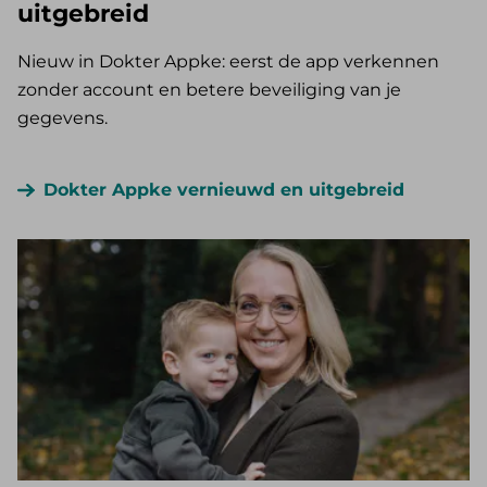
uitgebreid
Nieuw in Dokter Appke: eerst de app verkennen
zonder account en betere beveiliging van je
gegevens.
Dokter Appke vernieuwd en uitgebreid