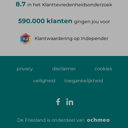
8.7
in het Klanttevredenheidsonderzoek
590.000 klanten
gingen jou voor
Klantwaardering op Independer
privacy
disclaimer
cookies
veiligheid
toegankelijkheid
De Friesland is onderdeel van