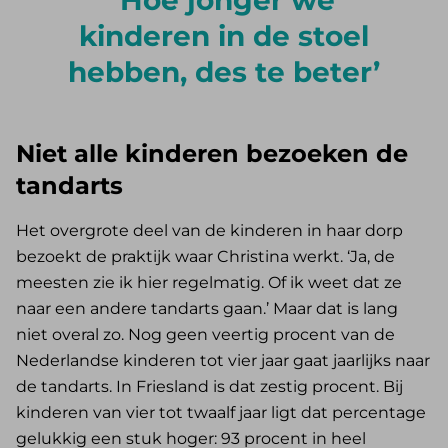
Hoe jonger we
kinderen in de stoel
hebben, des te beter
Niet alle kinderen bezoeken de
tandarts
Het overgrote deel van de kinderen in haar dorp
bezoekt de praktijk waar Christina werkt. ‘Ja, de
meesten zie ik hier regelmatig. Of ik weet dat ze
naar een andere tandarts gaan.’ Maar dat is lang
niet overal zo. Nog geen veertig procent van de
Nederlandse kinderen tot vier jaar gaat jaarlijks naar
de tandarts. In Friesland is dat zestig procent. Bij
kinderen van vier tot twaalf jaar ligt dat percentage
gelukkig een stuk hoger: 93 procent in heel