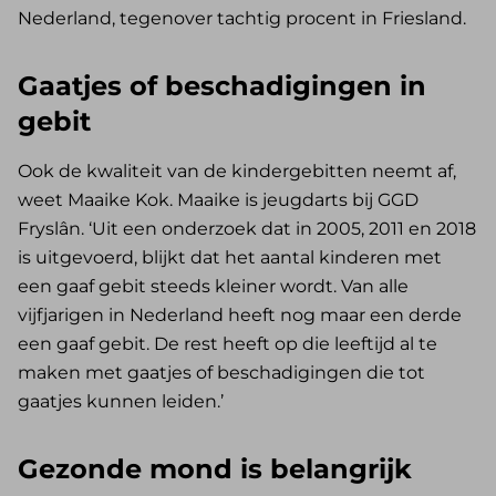
Nederland, tegenover tachtig procent in Friesland.
Gaatjes of beschadigingen in
gebit
Ook de kwaliteit van de kindergebitten neemt af,
weet Maaike Kok. Maaike is jeugdarts bij GGD
Fryslân. ‘Uit een onderzoek dat in 2005, 2011 en 2018
is uitgevoerd, blijkt dat het aantal kinderen met
een gaaf gebit steeds kleiner wordt. Van alle
vijfjarigen in Nederland heeft nog maar een derde
een gaaf gebit. De rest heeft op die leeftijd al te
maken met gaatjes of beschadigingen die tot
gaatjes kunnen leiden.’
Gezonde mond is belangrijk