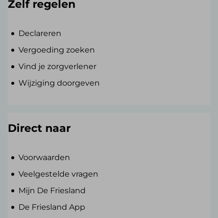
Zelf regelen
Declareren
Vergoeding zoeken
Vind je zorgverlener
Wijziging doorgeven
Direct naar
Voorwaarden
Veelgestelde vragen
Mijn De Friesland
De Friesland App