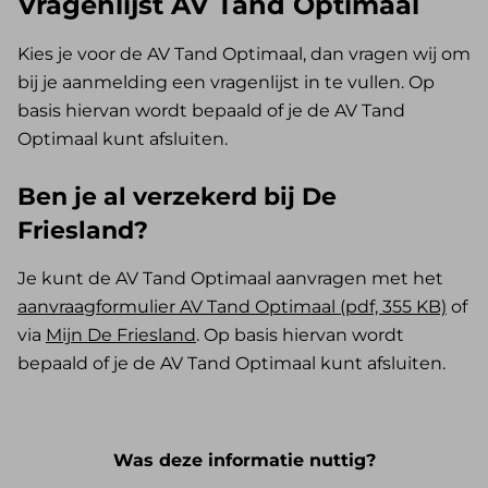
Vragenlijst AV Tand Optimaal
Kies je voor de AV Tand Optimaal, dan vragen wij om
bij je aanmelding een vragenlijst in te vullen. Op
basis hiervan wordt bepaald of je de AV Tand
Optimaal kunt afsluiten.
Ben je al verzekerd bij De
Friesland?
Je kunt de AV Tand Optimaal aanvragen met het
aanvraagformulier AV Tand Optimaal (pdf, 355 KB)
of
via
Mijn De Friesland
. Op basis hiervan wordt
bepaald of je de AV Tand Optimaal kunt afsluiten.
Was deze informatie nuttig?