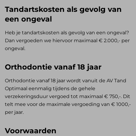
Tandartskosten als gevolg van
een ongeval
Heb je tandartskosten als gevolg van een ongeval?
Dan vergoeden we hiervoor maximaal € 2.000,- per
ongeval.
Orthodontie vanaf 18 jaar
Orthodontie vanaf 18 jaar wordt vanuit de AV Tand
Optimaal eenmalig tijdens de gehele
verzekeringsduur vergoed tot maximaal € 750,-. Dit
telt mee voor de maximale vergoeding van € 1000,-
per jaar.
Voorwaarden