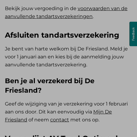
Bekijk jouw vergoeding in de
voorwaarden van de
aanvullende tandartsverzekeringen
.
Afsluiten tandartsverzekering
Je bent van harte welkom bij De Friesland. Meld je
voor 1 januari aan en kies bij de aanmelding jouw
aanvullende tandartsverzekering.
Ben je al verzekerd bij De
Friesland?
Geef de wijziging van je verzekering voor 1 februari
aan ons door. Dit kan eenvoudig via
Mijn De
Friesland
of neem
contact
met ons op.