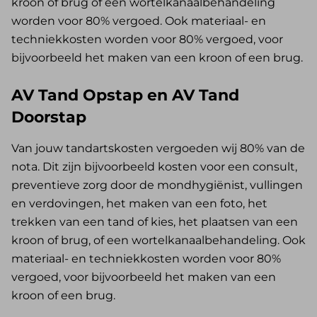
kroon of brug of een wortelkanaalbehandeling
worden voor 80% vergoed. Ook materiaal- en
techniekkosten worden voor 80% vergoed, voor
bijvoorbeeld het maken van een kroon of een brug.
AV Tand Opstap en AV Tand
Doorstap
Van jouw tandartskosten vergoeden wij 80% van de
nota. Dit zijn bijvoorbeeld kosten voor een consult,
preventieve zorg door de mondhygiënist, vullingen
en verdovingen, het maken van een foto, het
trekken van een tand of kies, het plaatsen van een
kroon of brug, of een wortelkanaalbehandeling. Ook
materiaal- en techniekkosten worden voor 80%
vergoed, voor bijvoorbeeld het maken van een
kroon of een brug.