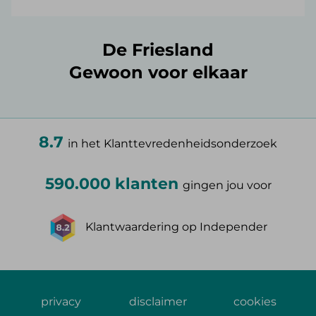
De Friesland
Gewoon voor elkaar
8.7
in het Klanttevredenheidsonderzoek
590.000 klanten
gingen jou voor
Klantwaardering op Independer
privacy
disclaimer
cookies