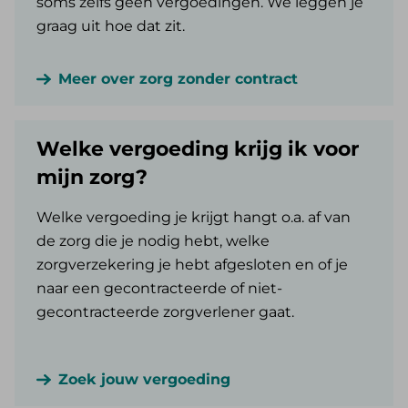
soms zelfs geen vergoedingen. We leggen je
graag uit hoe dat zit.
Meer over zorg zonder contract
Welke vergoeding krijg ik voor
mijn zorg?
Welke vergoeding je krijgt hangt o.a. af van
de zorg die je nodig hebt, welke
zorgverzekering je hebt afgesloten en of je
naar een gecontracteerde of niet-
gecontracteerde zorgverlener gaat.
Zoek jouw vergoeding