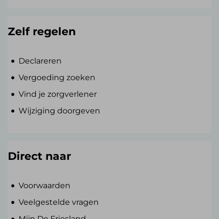
Zelf regelen
Declareren
Vergoeding zoeken
Vind je zorgverlener
Wijziging doorgeven
Direct naar
Voorwaarden
Veelgestelde vragen
Mijn De Friesland