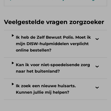
Veelgestelde vragen zorgzoeker
Ik heb de Zelf Bewust Polis. Moet ik
mijn DISW-hulpmiddelen verplicht
online bestellen?
Kan ik voor niet-spoedeisende zorg
naar het buitenland?
Ik zoek een nieuwe huisarts.
Kunnen jullie mij helpen?