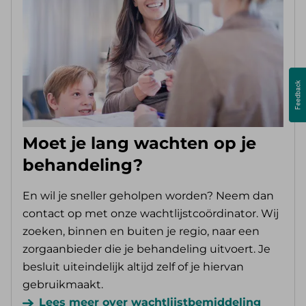
Moet je lang wachten op je
behandeling?
En wil je sneller geholpen worden? Neem dan
contact op met onze wachtlijstcoördinator. Wij
zoeken, binnen en buiten je regio, naar een
zorgaanbieder die je behandeling uitvoert. Je
besluit uiteindelijk altijd zelf of je hiervan
gebruikmaakt.
Lees meer over wachtlijstbemiddeling