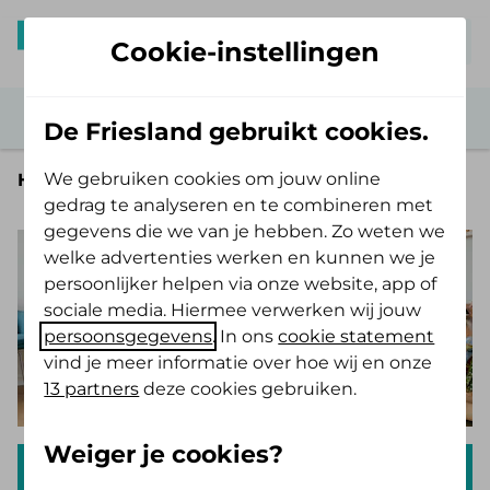
Mijn De Friesland
Cookie-instellingen
De Friesland gebruikt cookies.
We gebruiken cookies om jouw online
Home
gedrag te analyseren en te combineren met
gegevens die we van je hebben. Zo weten we
welke advertenties werken en kunnen we je
persoonlijker helpen via onze website, app of
sociale media. Hiermee verwerken wij jouw
persoonsgegevens
. In ons
cookie statement
vind je meer informatie over hoe wij en onze
13 partners
deze cookies gebruiken.
Weiger je cookies?