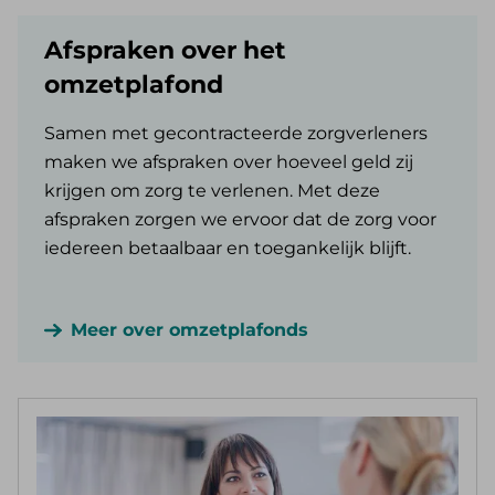
Afspraken over het
omzetplafond
Samen met gecontracteerde zorgverleners
maken we afspraken over hoeveel geld zij
krijgen om zorg te verlenen. Met deze
afspraken zorgen we ervoor dat de zorg voor
iedereen betaalbaar en toegankelijk blijft.
Meer over omzetplafonds