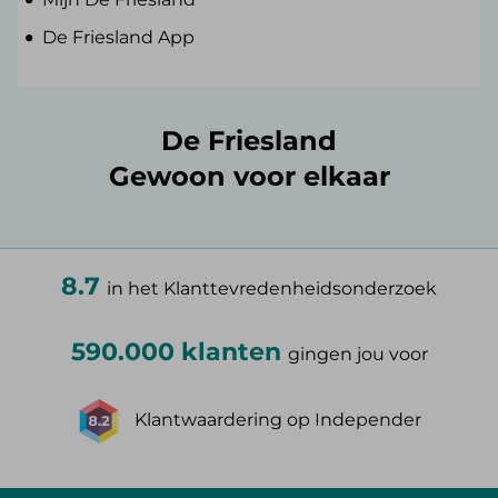
De Friesland App
De Friesland
Gewoon voor elkaar
8.7
in het Klanttevredenheidsonderzoek
590.000 klanten
gingen jou voor
Klantwaardering op Independer