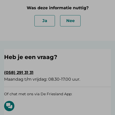
Was deze informatie nuttig?
Ja
Nee
Heb je een vraag?
(058) 291 31 31
Maandag t/m vrijdag: 08.30-17.00 uur.
Of chat met ons via De Friesland App: