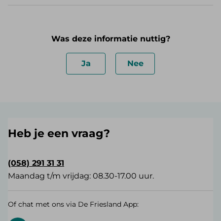
Was deze informatie nuttig?
Ja
Nee
Heb je een vraag?
(058) 291 31 31
Maandag t/m vrijdag: 08.30-17.00 uur.
Of chat met ons via De Friesland App: