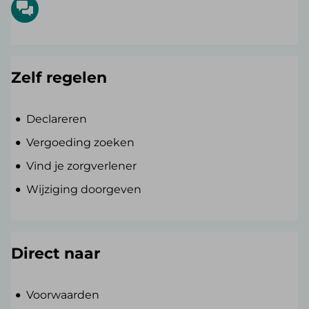
Zelf regelen
Declareren
Vergoeding zoeken
Vind je zorgverlener
Wijziging doorgeven
Direct naar
Voorwaarden