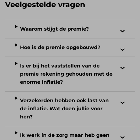
Veelgestelde vragen
Waarom stijgt de premie?
Hoe is de premie opgebouwd?
Is er bij het vaststellen van de
premie rekening gehouden met de
enorme inflatie?
Verzekerden hebben ook last van
de inflatie. Wat doen jullie voor
hen?
Ik werk in de zorg maar heb geen