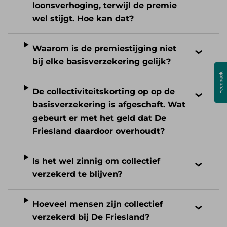
loonsverhoging, terwijl de premie
wel stijgt. Hoe kan dat?
Waarom is de premiestijging niet
bij elke basisverzekering gelijk?
De collectiviteitskorting op op de
basisverzekering is afgeschaft. Wat
gebeurt er met het geld dat De
Friesland daardoor overhoudt?
Is het wel zinnig om collectief
verzekerd te blijven?
Hoeveel mensen zijn collectief
verzekerd bij De Friesland?