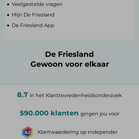
Veelgestelde vragen
Mijn De Friesland
De Friesland App
De Friesland
Gewoon voor elkaar
8.7
in het Klanttevredenheidsonderzoek
590.000 klanten
gingen jou voor
Klantwaardering op Independer