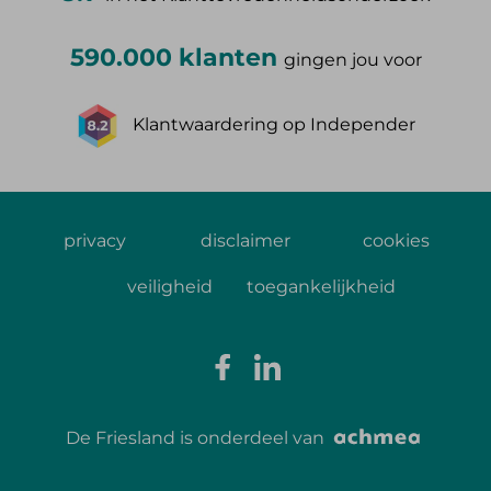
590.000 klanten
gingen jou voor
Klantwaardering op Independer
privacy
disclaimer
cookies
veiligheid
toegankelijkheid
De Friesland is onderdeel van