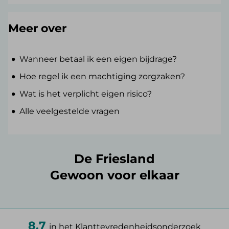
Meer over
Wanneer betaal ik een eigen bijdrage?
Hoe regel ik een machtiging zorgzaken?
Wat is het verplicht eigen risico?
Alle veelgestelde vragen
De Friesland
Gewoon voor elkaar
8.7
in het Klanttevredenheidsonderzoek