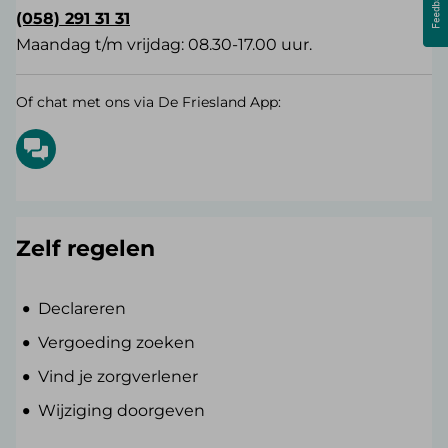
(058) 291 31 31
Maandag t/m vrijdag: 08.30-17.00 uur.
Of chat met ons via De Friesland App:
Zelf regelen
Declareren
Vergoeding zoeken
Vind je zorgverlener
Wijziging doorgeven