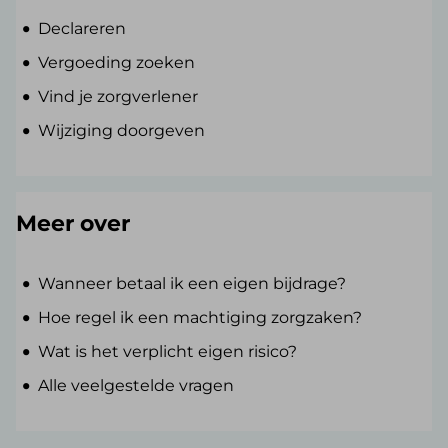
Declareren
Vergoeding zoeken
Vind je zorgverlener
Wijziging doorgeven
Meer over
Wanneer betaal ik een eigen bijdrage?
Hoe regel ik een machtiging zorgzaken?
Wat is het verplicht eigen risico?
Alle veelgestelde vragen