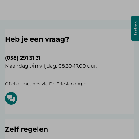
Heb je een vraag?
(058) 291 31 31
Maandag t/m vrijdag: 08.30-17.00 uur.
Of chat met ons via De Friesland App:
Zelf regelen