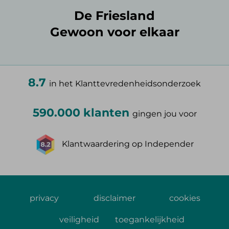
De Friesland
Gewoon voor elkaar
8.7
in het Klanttevredenheidsonderzoek
590.000 klanten
gingen jou voor
Klantwaardering op Independer
privacy
disclaimer
cookies
veiligheid
toegankelijkheid