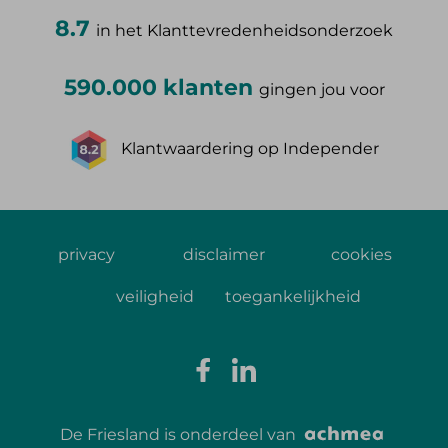
8.7
in het Klanttevredenheidsonderzoek
590.000 klanten
gingen jou voor
Klantwaardering op Independer
privacy
disclaimer
cookies
veiligheid
toegankelijkheid
De Friesland is onderdeel van