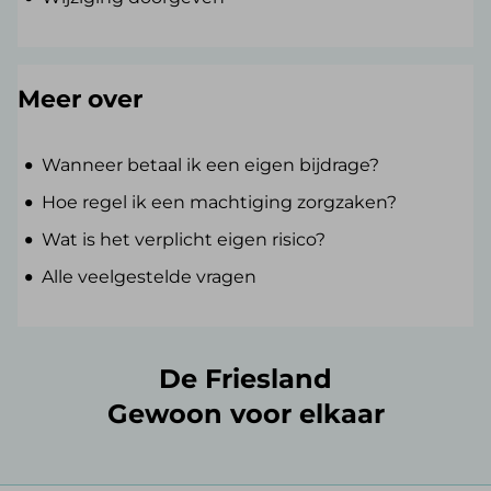
Meer over
Wanneer betaal ik een eigen bijdrage?
Hoe regel ik een machtiging zorgzaken?
Wat is het verplicht eigen risico?
Alle veelgestelde vragen
De Friesland
Gewoon voor elkaar