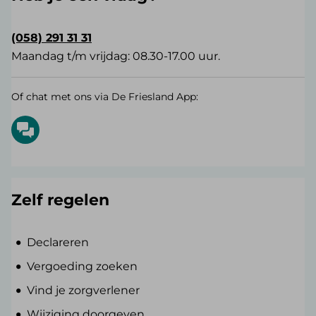
(058) 291 31 31
Maandag t/m vrijdag: 08.30-17.00 uur.
Of chat met ons via De Friesland App:
Zelf regelen
Declareren
Vergoeding zoeken
Vind je zorgverlener
Wijziging doorgeven