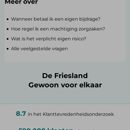
Meer over
Wanneer betaal ik een eigen bijdrage?
Hoe regel ik een machtiging zorgzaken?
Wat is het verplicht eigen risico?
Alle veelgestelde vragen
De Friesland
Gewoon voor elkaar
8.7
in het Klanttevredenheidsonderzoek