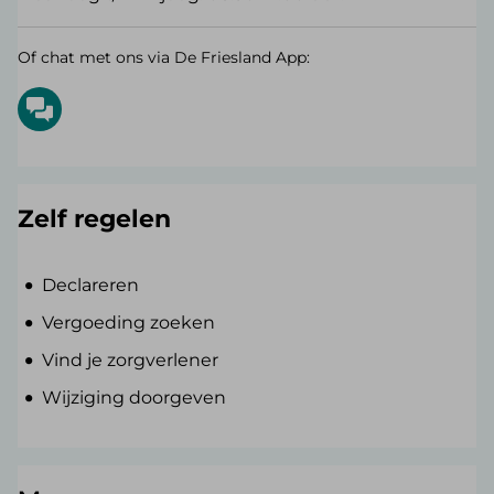
Of chat met ons via De Friesland App:
Zelf regelen
Declareren
Vergoeding zoeken
Vind je zorgverlener
Wijziging doorgeven