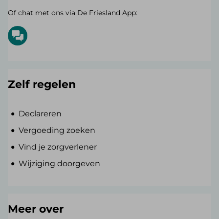
Of chat met ons via De Friesland App:
Zelf regelen
Declareren
Vergoeding zoeken
Vind je zorgverlener
Wijziging doorgeven
Meer over