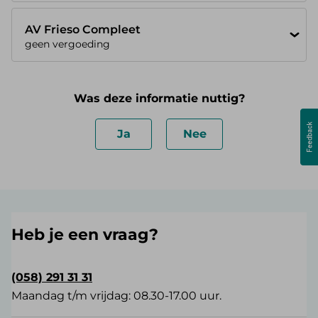
AV Frieso Compleet
geen vergoeding
Was deze informatie nuttig?
Ja
Nee
Heb je een vraag?
(058) 291 31 31
Maandag t/m vrijdag: 08.30-17.00 uur.