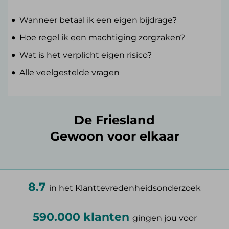
Wanneer betaal ik een eigen bijdrage?
Hoe regel ik een machtiging zorgzaken?
Wat is het verplicht eigen risico?
Alle veelgestelde vragen
De Friesland
Gewoon voor elkaar
8.7
in het Klanttevredenheidsonderzoek
590.000 klanten
gingen jou voor