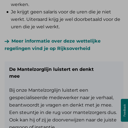
werken.
Je krijgt geen salaris voor de uren die je niet
werkt. Uiteraard krijg je wel doorbetaald voor de
uren die je wel werkt.
Meer informatie over deze wettelijke
regelingen vind je op Rijksoverheid
De Mantelzorglijn luistert en denkt
mee
Bij onze Mantelzorglijn luistert een
gespecialiseerde medewerker naar je verhaal,
beantwoordt je vragen en denkt met je mee.
Een steuntje in de rug voor mantelzorgers dus.
Ook kan hij of zij je doorverwijzen naar de juiste
persoon of instantie.