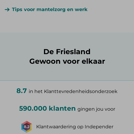
Tips voor mantelzorg en werk
De Friesland
Gewoon voor elkaar
8.7
in het Klanttevredenheidsonderzoek
590.000 klanten
gingen jou voor
Klantwaardering op Independer