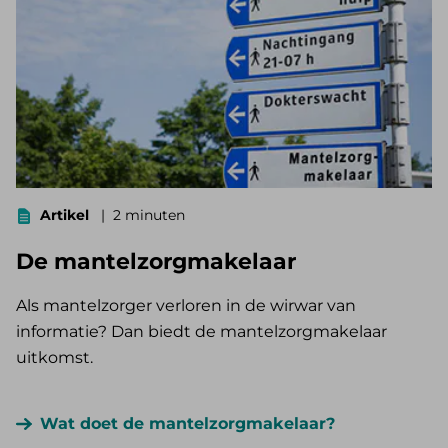
Artikel
2 minuten
De mantelzorgmakelaar
Als mantelzorger verloren in de wirwar van
informatie? Dan biedt de mantelzorgmakelaar
uitkomst.
Wat doet de mantelzorgmakelaar?