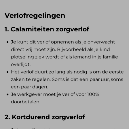
Verlofregelingen
1. Calamiteiten zorgverlof
Je kunt dit verlof opnemen als je onverwacht
direct vrij moet zijn. Bijvoorbeeld als je kind
plotseling ziek wordt of als iemand in je familie
overlijdt.
Het verlof duurt zo lang als nodig is om de eerste
zaken te regelen. Soms is dat een paar uur, soms
een paar dagen.
Je werkgever moet je verlof voor 100%
doorbetalen.
2. Kortdurend zorgverlof