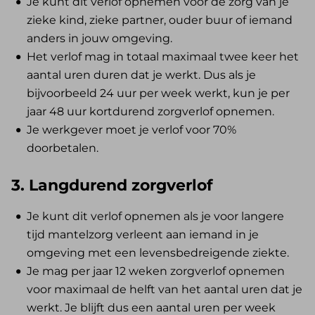
Je kunt dit verlof opnemen voor de zorg van je
zieke kind, zieke partner, ouder buur of iemand
anders in jouw omgeving.
Het verlof mag in totaal maximaal twee keer het
aantal uren duren dat je werkt. Dus als je
bijvoorbeeld 24 uur per week werkt, kun je per
jaar 48 uur kortdurend zorgverlof opnemen.
Je werkgever moet je verlof voor 70%
doorbetalen.
3. Langdurend zorgverlof
Je kunt dit verlof opnemen als je voor langere
tijd mantelzorg verleent aan iemand in je
omgeving met een levensbedreigende ziekte.
Je mag per jaar 12 weken zorgverlof opnemen
voor maximaal de helft van het aantal uren dat je
werkt. Je blijft dus een aantal uren per week