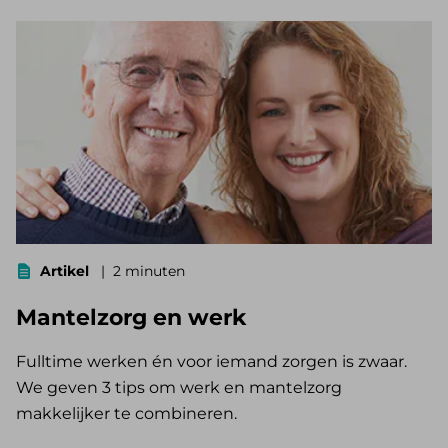
Artikel
2 minuten
Mantelzorg en werk
Fulltime werken én voor iemand zorgen is zwaar.
We geven 3 tips om werk en mantelzorg
makkelijker te combineren.