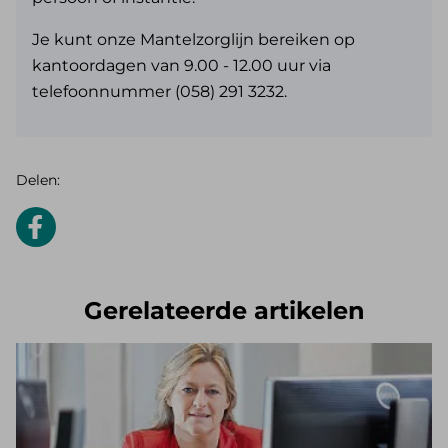
Je kunt onze Mantelzorglijn bereiken op
kantoordagen van 9.00 - 12.00 uur via
telefoonnummer (058) 291 3232.
Delen:
Gerelateerde artikelen