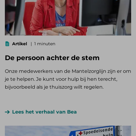
Artikel
1 minuten
De persoon achter de stem
Onze medewerkers van de Mantelzorglijn zijn er om
je te helpen. Je kunt voor hulp bij hen terecht,
bijvoorbeeld als je thuiszorg wilt regelen.
Lees het verhaal van Bea