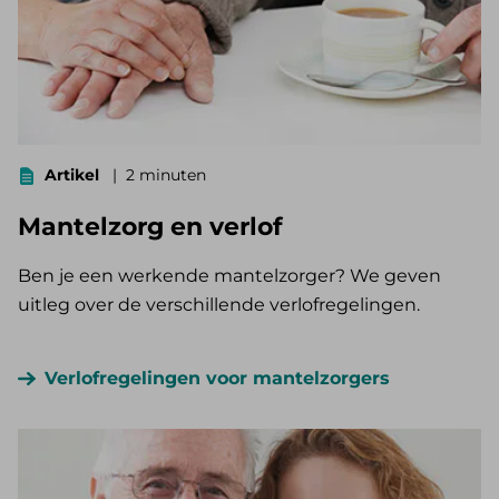
Artikel
2 minuten
Mantelzorg en verlof
Ben je een werkende mantelzorger? We geven
uitleg over de verschillende verlofregelingen.
Verlofregelingen voor mantelzorgers