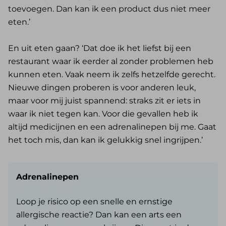
toevoegen. Dan kan ik een product dus niet meer
eten.’
En uit eten gaan? ‘Dat doe ik het liefst bij een
restaurant waar ik eerder al zonder problemen heb
kunnen eten. Vaak neem ik zelfs hetzelfde gerecht.
Nieuwe dingen proberen is voor anderen leuk,
maar voor mij juist spannend: straks zit er iets in
waar ik niet tegen kan. Voor die gevallen heb ik
altijd medicijnen en een adrenalinepen bij me. Gaat
het toch mis, dan kan ik gelukkig snel ingrijpen.’
Adrenalinepen
Loop je risico op een snelle en ernstige
allergische reactie? Dan kan een arts een