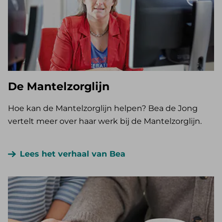
De Mantelzorglijn
Hoe kan de Mantelzorglijn helpen? Bea de Jong
vertelt meer over haar werk bij de Mantelzorglijn.
Lees het verhaal van Bea