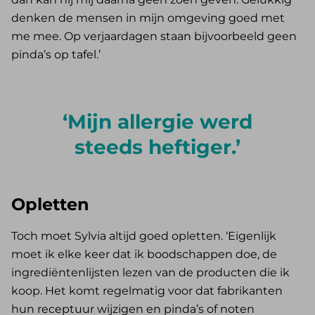
denken de mensen in mijn omgeving goed met
me mee. Op verjaardagen staan bijvoorbeeld geen
pinda’s op tafel.’
Mijn allergie werd
steeds heftiger.
Opletten
Toch moet Sylvia altijd goed opletten. ‘Eigenlijk
moet ik elke keer dat ik boodschappen doe, de
ingrediëntenlijsten lezen van de producten die ik
koop. Het komt regelmatig voor dat fabrikanten
hun receptuur wijzigen en pinda’s of noten