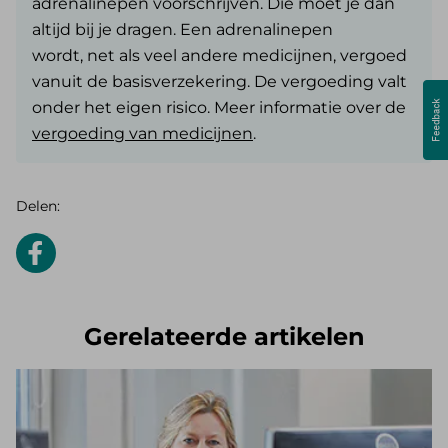
adrenalinepen voorschrijven. Die moet je dan
altijd bij je dragen. Een adrenalinepen
wordt, net als veel andere medicijnen, vergoed
vanuit de basisverzekering. De vergoeding valt
onder het eigen risico. Meer informatie over de
vergoeding van medicijnen
.
Delen:
Gerelateerde artikelen