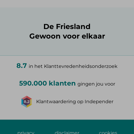
De Friesland
Gewoon voor elkaar
8.7
in het Klanttevredenheidsonderzoek
590.000 klanten
gingen jou voor
Klantwaardering op Independer
privacy
disclaimer
cookies