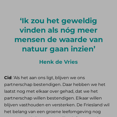
Ik zou het geweldig
vinden als nóg meer
mensen de waarde van
natuur gaan inzien
Henk de Vries
Cid
: ‘Als het aan ons ligt, blijven we ons
partnerschap bestendigen. Daar hebben we het
laatst nog met elkaar over gehad, dat we het
partnerschap willen bestendigen. Elkaar willen
blijven vasthouden en versterken. De Friesland wil
het belang van een groene leefomgeving nog