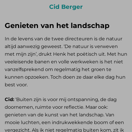
Cid Berger
Genieten van het landschap
In de levens van de twee directeuren is de natuur
altijd aanwezig geweest. ‘De natuur is verweven
met mijn zijn’, drukt Henk het poëtisch uit. Met hun
veeleisende banen en volle werkweken is het niet
vanzelfsprekend om regelmatig het groen te
kunnen opzoeken. Toch doen ze daar elke dag hun
best voor.
Cid:
‘Buiten zijn is voor mij ontspanning, de dag
doornemen, ruimte voor reflectie. Maar ook:
genieten van de kunst van het landschap. Van
mooie luchten, een indrukwekkende boom of een
vergezicht. Als ik niet regelmatig buiten kom, zit ik