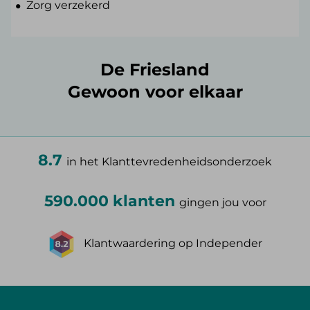
Zorg verzekerd
De Friesland
Gewoon voor elkaar
8.7
in het Klanttevredenheidsonderzoek
590.000 klanten
gingen jou voor
Klantwaardering op Independer