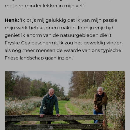
meteen minder lekker in mijn vel.’
Henk:
‘Ik prijs mij gelukkig dat ik van mijn passie
mijn werk heb kunnen maken. In mijn vrije tijd
geniet ik enorm van de natuurgebieden die It
Fryske Gea beschermt. Ik zou het geweldig vinden
als nóg meer mensen de waarde van ons typische
Friese landschap gaan inzien.’