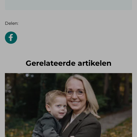
Delen:
Gerelateerde artikelen