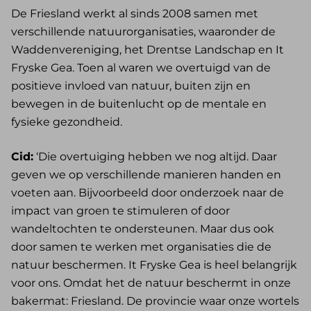
De Friesland werkt al sinds 2008 samen met
verschillende natuurorganisaties, waaronder de
Waddenvereniging, het Drentse Landschap en It
Fryske Gea. Toen al waren we overtuigd van de
positieve invloed van natuur, buiten zijn en
bewegen in de buitenlucht op de mentale en
fysieke gezondheid.
Cid:
‘Die overtuiging hebben we nog altijd. Daar
geven we op verschillende manieren handen en
voeten aan. Bijvoorbeeld door onderzoek naar de
impact van groen te stimuleren of door
wandeltochten te ondersteunen. Maar dus ook
door samen te werken met organisaties die de
natuur beschermen. It Fryske Gea is heel belangrijk
voor ons. Omdat het de natuur beschermt in onze
bakermat: Friesland. De provincie waar onze wortels