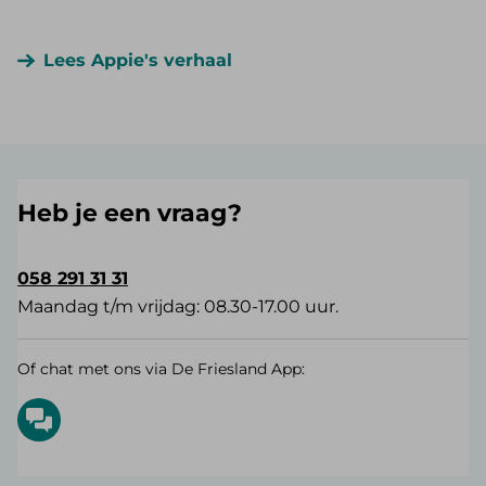
Lees Appie's verhaal
Heb je een vraag?
058 291 31 31
Maandag t/m vrijdag: 08.30-17.00 uur.
Of chat met ons via De Friesland App: