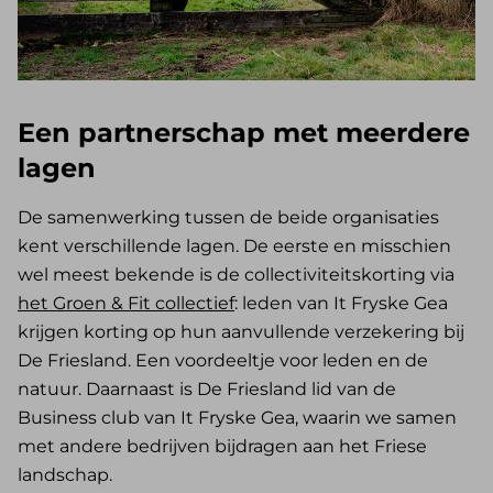
Een partnerschap met meerdere
lagen
De samenwerking tussen de beide organisaties
kent verschillende lagen. De eerste en misschien
wel meest bekende is de collectiviteitskorting via
het Groen & Fit collectief
: leden van It Fryske Gea
krijgen korting op hun aanvullende verzekering bij
De Friesland. Een voordeeltje voor leden en de
natuur. Daarnaast is De Friesland lid van de
Business club van It Fryske Gea, waarin we samen
met andere bedrijven bijdragen aan het Friese
landschap.