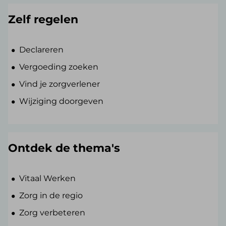
Zelf regelen
Declareren
Vergoeding zoeken
Vind je zorgverlener
Wijziging doorgeven
Ontdek de thema's
Vitaal Werken
Zorg in de regio
Zorg verbeteren