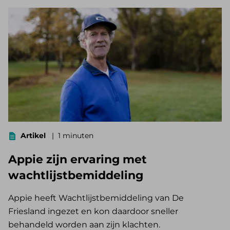
Artikel
1 minuten
Appie zijn ervaring met
wachtlijstbemiddeling
Appie heeft Wachtlijstbemiddeling van De
Friesland ingezet en kon daardoor sneller
behandeld worden aan zijn klachten.