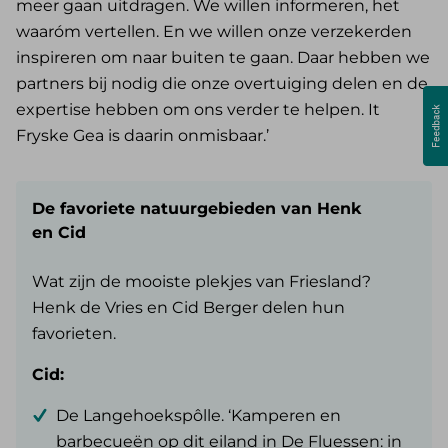
meer gaan uitdragen. We willen informeren, het
waaróm vertellen. En we willen onze verzekerden
inspireren om naar buiten te gaan. Daar hebben we
partners bij nodig die onze overtuiging delen en de
expertise hebben om ons verder te helpen. It
Fryske Gea is daarin onmisbaar.’
De favoriete natuurgebieden van Henk
en Cid
Wat zijn de mooiste plekjes van Friesland?
Henk de Vries en Cid Berger delen hun
favorieten.
Cid:
De Langehoekspôlle. ‘Kamperen en
barbecueën op dit eiland in De Fluessen: in