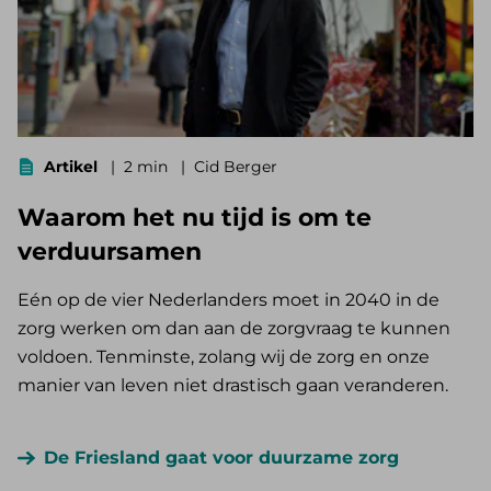
Artikel
2 min
Cid Berger
Waarom het nu tijd is om te
verduursamen
Eén op de vier Nederlanders moet in 2040 in de
zorg werken om dan aan de zorgvraag te kunnen
voldoen. Tenminste, zolang wij de zorg en onze
manier van leven niet drastisch gaan veranderen.
De Friesland gaat voor duurzame zorg