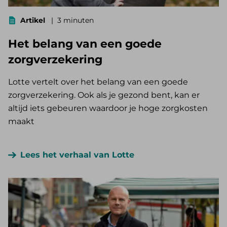
Artikel
3 minuten
Het belang van een goede
zorgverzekering
Lotte vertelt over het belang van een goede
zorgverzekering. Ook als je gezond bent, kan er
altijd iets gebeuren waardoor je hoge zorgkosten
maakt
Lees het verhaal van Lotte