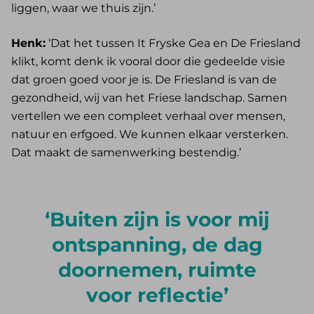
liggen, waar we thuis zijn.’
Henk:
‘Dat het tussen It Fryske Gea en De Friesland
klikt, komt denk ik vooral door die gedeelde visie
dat groen goed voor je is. De Friesland is van de
gezondheid, wij van het Friese landschap. Samen
vertellen we een compleet verhaal over mensen,
natuur en erfgoed. We kunnen elkaar versterken.
Dat maakt de samenwerking bestendig.’
Buiten zijn is voor mij
ontspanning, de dag
doornemen, ruimte
voor reflectie