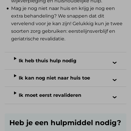
wijkverpleging en huishoudelijke hulp.
Mag je nog niet naar huis en krijg je nog een
extra behandeling? We snappen dat dit
vervelend voor je kan zijn! Gelukkig kun je twee
soorten zorg gebruiken: eerstelijnsverblijf en
geriatrische revalidatie.
Ik heb thuis hulp nodig
Ik kan nog niet naar huis toe
Ik moet eerst revalideren
Heb je een hulpmiddel nodig?