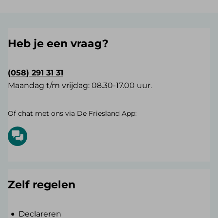
Heb je een vraag?
(058) 291 31 31
Maandag t/m vrijdag: 08.30-17.00 uur.
Of chat met ons via De Friesland App:
Zelf regelen
Declareren