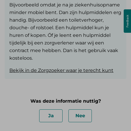
Bijvoorbeeld omdat je na je ziekenhuisopname
minder mobiel bent. Dan zijn hulpmiddelen erg
handig. Bijvoorbeeld een toiletverhoger,
douche- of rolstoel. Een hulpmiddel kun je
huren of kopen. Óf je leent een hulpmiddel
tijdelijk bij een zorgverlener waar wij een
contract mee hebben. Dan is het gebruik vaak
kosteloos.
Bekijk in de Zorgzoeker waar je terecht kunt
Was deze informatie nuttig?
Ja
Nee