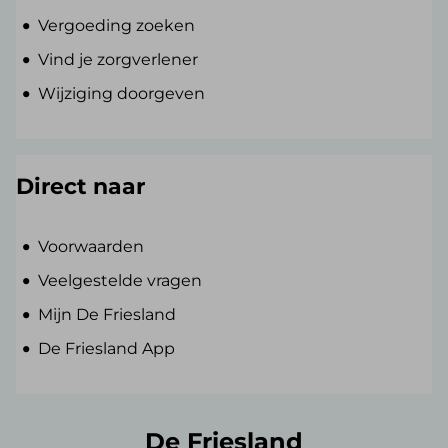
Vergoeding zoeken
Vind je zorgverlener
Wijziging doorgeven
Direct naar
Voorwaarden
Veelgestelde vragen
Mijn De Friesland
De Friesland App
De Friesland