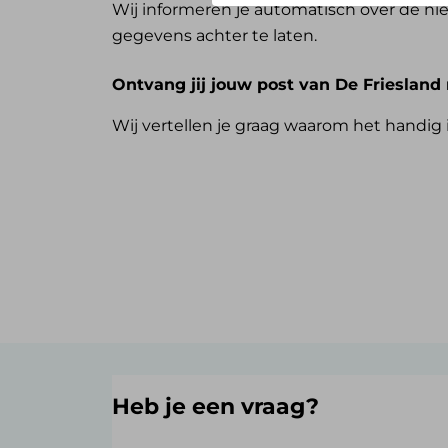
Wij informeren je automatisch over de nie
gegevens achter te laten.
Ontvang jij jouw post van De Friesland 
Wij vertellen je graag waarom het handig
Heb je een vraag?