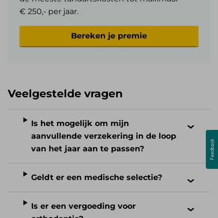
€ 250,- per jaar.
Bereken je premie
Veelgestelde vragen
Is het mogelijk om mijn
aanvullende verzekering in de loop
van het jaar aan te passen?
Geldt er een medische selectie?
Is er een vergoeding voor