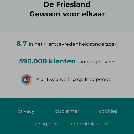
De Friesland
Gewoon voor elkaar
8.7
in het Klanttevredenheidsonderzoek
590.000 klanten
gingen jou voor
Klantwaardering op Independer
privacy
disclaimer
cookies
veiligheid
toegankelijkheid