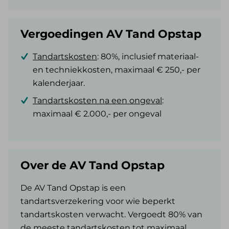
Vergoedingen AV Tand Opstap
Tandartskosten
: 80%, inclusief materiaal-
en techniekkosten, maximaal € 250,- per
kalenderjaar.
Tandartskosten na een ongeval
:
maximaal € 2.000,- per ongeval
Over de AV Tand Opstap
De AV Tand Opstap is een
tandartsverzekering voor wie beperkt
tandartskosten verwacht. Vergoedt 80% van
de meeste tandartskosten tot maximaal