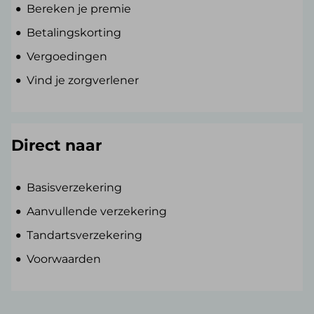
Bereken je premie
Betalingskorting
Vergoedingen
Vind je zorgverlener
Direct naar
Basisverzekering
Aanvullende verzekering
Tandartsverzekering
Voorwaarden