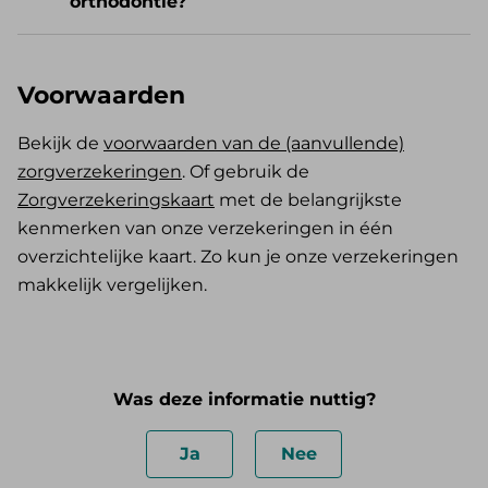
orthodontie?
Voorwaarden
Bekijk de
voorwaarden van de (aanvullende)
zorgverzekeringen
. Of gebruik de
Zorgverzekeringskaart
met de belangrijkste
kenmerken van onze verzekeringen in één
overzichtelijke kaart. Zo kun je onze verzekeringen
makkelijk vergelijken.
Was deze informatie nuttig?
Ja
Nee