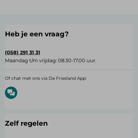
Heb je een vraag?
(058) 291 31 31
Maandag t/m vrijdag: 08.30-17.00 uur.
Of chat met ons via De Friesland App:
Zelf regelen