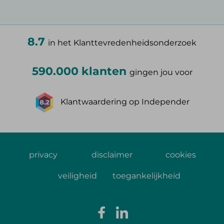
8.7
in het Klanttevredenheidsonderzoek
590.000 klanten
gingen jou voor
Klantwaardering op Independer
privacy
disclaimer
cookies
veiligheid
toegankelijkheid