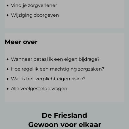
Vind je zorgverlener
Wijziging doorgeven
Meer over
Wanneer betaal ik een eigen bijdrage?
Hoe regel ik een machtiging zorgzaken?
Wat is het verplicht eigen risico?
Alle veelgestelde vragen
De Friesland
Gewoon voor elkaar