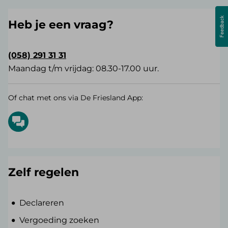
Heb je een vraag?
(058) 291 31 31
Maandag t/m vrijdag: 08.30-17.00 uur.
Of chat met ons via De Friesland App:
Zelf regelen
Declareren
Vergoeding zoeken