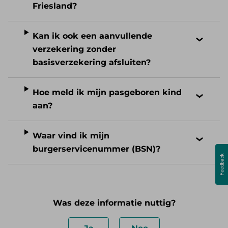
Friesland?
Kan ik ook een aanvullende
verzekering zonder
basisverzekering afsluiten?
Hoe meld ik mijn pasgeboren kind
aan?
Waar vind ik mijn
burgerservicenummer (BSN)?
Was deze informatie nuttig?