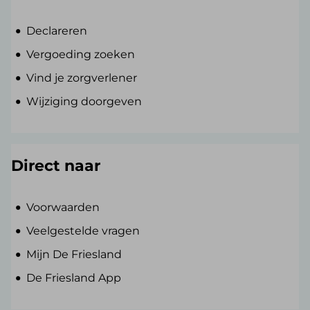
Declareren
Vergoeding zoeken
Vind je zorgverlener
Wijziging doorgeven
Direct naar
Voorwaarden
Veelgestelde vragen
Mijn De Friesland
De Friesland App