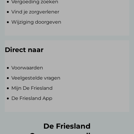
Vergoeding zoeken
Vind je zorgverlener
Wijziging doorgeven
Direct naar
Voorwaarden
Veelgestelde vragen
Mijn De Friesland
De Friesland App
De Friesland