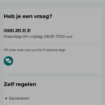
Heb je een vraag?
(058) 291 31 31
Maandag t/m vrijdag: 08.30-17.00 uur.
Of chat met ons via De Friesland App:
Zelf regelen
Declareren