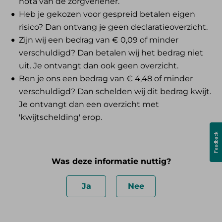
nota van de zorgverlener.
Heb je gekozen voor gespreid betalen eigen
risico? Dan ontvang je geen declaratieoverzicht.
Zijn wij een bedrag van € 0,09 of minder
verschuldigd? Dan betalen wij het bedrag niet
uit. Je ontvangt dan ook geen overzicht.
Ben je ons een bedrag van € 4,48 of minder
verschuldigd? Dan schelden wij dit bedrag kwijt.
Je ontvangt dan een overzicht met
'kwijtschelding' erop.
Was deze informatie nuttig?
Ja
Nee