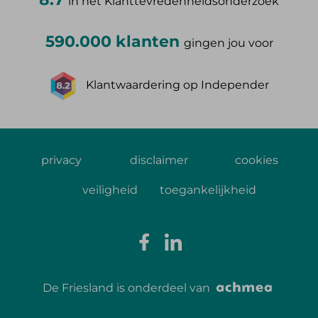
in het Klanttevredenheidsonderzoek
590.000 klanten
gingen jou voor
Klantwaardering op Independer
privacy
disclaimer
cookies
veiligheid
toegankelijkheid
De Friesland is onderdeel van