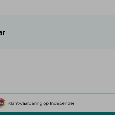
ar
Klantwaardering op Independer