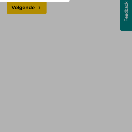
Volgende