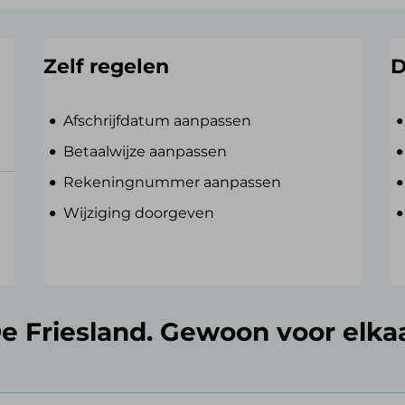
Zelf regelen
D
Afschrijfdatum aanpassen
Betaalwijze aanpassen
Rekeningnummer aanpassen
Wijziging doorgeven
e Friesland. Gewoon voor elka