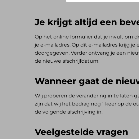
Je krijgt altijd een bev
Op het online formulier dat je invult om 
je e-mailadres. Op dit e-mailadres krijg j
doorgegeven. Verder ontvang je een nieuw
de nieuwe afschrijfdatum.
Wanneer gaat de nieuw
Wij proberen de verandering in te laten 
zijn dat wij het bedrag nog 1 keer op de 
de volgende afschrijving in.
Veelgestelde vragen