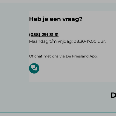
Heb je een vraag?
(058) 291 31 31
Maandag t/m vrijdag: 08.30-17.00 uur.
Of chat met ons via De Friesland App:
D