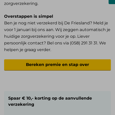
zorgverzekering.
Overstappen is simpel
Ben je nog niet verzekerd bij De Friesland? Meld je
voor 1 januari bij ons aan. Wij zeggen automatisch je
huidige zorgverzekering voor je op. Liever
persoonlijk contact? Bel ons via (058) 291 31 31. We
helpen je graag verder.
Bereken premie en stap over
Spaar € 10,- korting op de aanvullende
verzekering