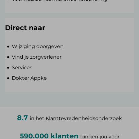
Direct naar
Wijziging doorgeven
Vind je zorgverlener
Services
Dokter Appke
8.7
in het Klanttevredenheidsonderzoek
590.000 klanten
gingen jou voor