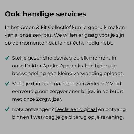
Ook handige services
In het Groen & Fit Collectief kun je gebruik maken
van al onze services. We willen er graag voor je zijn
op de momenten dat je het écht nodig hebt.
Stel je gezondheidsvraag op elk moment in
onze
Dokter Appke App
: ook als je tijdens je
boswandeling een kleine verwonding oploopt.
Moet je dan toch naar een zorgverlener? Vind
eenvoudig een zorgverlener bij jou in de buurt
met onze
Zorgwijzer
.
Nota ontvangen?
Declareer digitaal
en ontvang
binnen 1 werkdag je geld terug op je rekening.