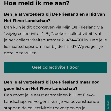
Hoe meld ik me aan?
Ben je al verzekerd bij De Friesland én al lid van
Het Flevo-Landschap?
Dan kun je dit doorgeven via Mijn De Friesland via
“wijzig collectiviteit”. Bij "zoeken collectiviteit" vul
je het collectiviteitsnummer
204344301
in. Heb je je
lidmaatschapsnummer bij de hand? Wij vragen je
deze in te vullen.
Geef collectiviteit door
Ben je al verzekerd bij De Friesland maar nog
geen lid van
Het Flevo-Landschap
?
Dan moet je je eerst aanmelden bij Het Flevo-
Landschap. Vervolgens kun je via bovenstaande
stappen de collectiviteit toevoegen op je