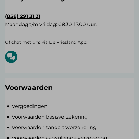
(058) 291 31 31
Maandag t/m vrijdag: 08.30-17.00 uur.
Of chat met ons via De Friesland App:
Voorwaarden
Vergoedingen
Voorwaarden basisverzekering
Voorwaarden tandartsverzekering
Voorwaarden aanvullende verzekering