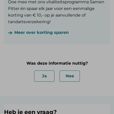
Doe mee met ons vitaliteitsprogramma Samen
Fitter én spaar elk jaar voor een eenmalige
korting van € 10,- op je aanvullende of
tandartsverzekering!
Meer over korting sparen
Was deze informatie nuttig?
Ja
Nee
Heb je een vraag?